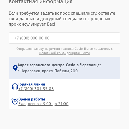
Контактная информация
Если требуется задать вопрос специалисту, оставьте
свои данные и дежурный специалист с радостью
проконсультирует Вас!
Отправляя заявку на ремонт техники Casio, Вы соглашаетесь с
Политикой конфиденциальности
Адрес сервисного центра Casio в Череповце:
г. Череповец, просп. Победы, 200
Горячая линия
+7 (800) 301-55-83
Время работы
Ежедневно с 9:00 до 21:00