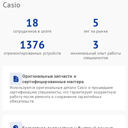
Casio
18
5
сотрудников в штате
лет на рынке
1376
3
отремонтированных устройств
минимальный опыт работы
специалистов
Оригинальные запчасти и
сертифицированные мастера
Используются оригинальные детали Casio и прошедшие
сертификацию специалисты, что гарантирует корректную
работу после ремонта и сохранение гарантийных
обязательств
Бесплатная диагностика и быстрый ремонт