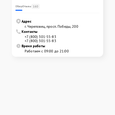
160
Обзор
Отзывы
Адрес
г. Череповец, просп. Победы, 200
Контакты
+7 (800) 301-55-83
+7 (800) 301-55-83
Время работы
Работаем с 09:00 до 21:00