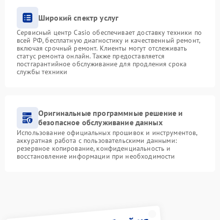
Широкий спектр услуг
Сервисный центр Casio обеспечивает доставку техники по
всей РФ, бесплатную диагностику и качественный ремонт,
включая срочный ремонт. Клиенты могут отслеживать
статус ремонта онлайн. Также предоставляется
постгарантийное обслуживание для продления срока
службы техники
Оригинальные программные решение и
безопасное обслуживание данных
Использование официальных прошивок и инструментов,
аккуратная работа с пользовательскими данными:
резервное копирование, конфиденциальность и
восстановление информации при необходимости