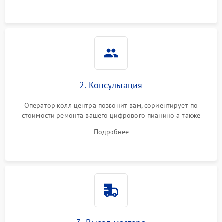
2. Консультация
Оператор колл центра позвонит вам, сориентирует по
стоимости ремонта вашего цифрового пианино а также
ответит на все ваши вопросы.
Подробнее