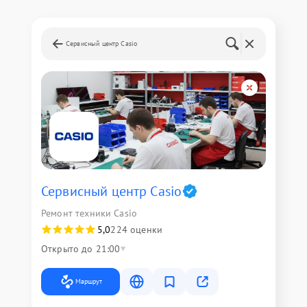
Сервисный центр Casio
Сервисный центр Casio
Ремонт техники Casio
5,0
224 оценки
Открыто до 21:00
Маршрут