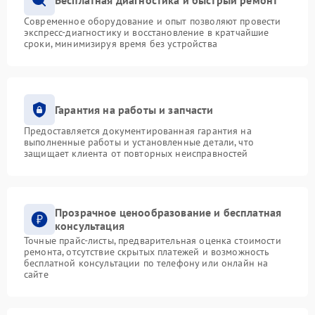
Современное оборудование и опыт позволяют провести
экспресс-диагностику и восстановление в кратчайшие
сроки, минимизируя время без устройства
Гарантия на работы и запчасти
Предоставляется документированная гарантия на
выполненные работы и установленные детали, что
защищает клиента от повторных неисправностей
Прозрачное ценообразование и бесплатная
консультация
Точные прайс-листы, предварительная оценка стоимости
ремонта, отсутствие скрытых платежей и возможность
бесплатной консультации по телефону или онлайн на
сайте