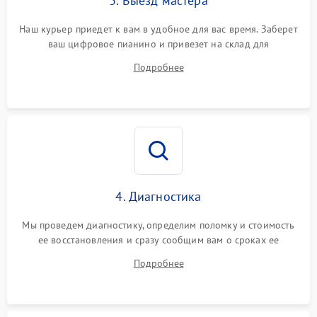
3. Выезд мастера
Наш курьер приедет к вам в удобное для вас время. Заберет
ваш цифровое пианино и привезет на склад для
диагностики.
Подробнее
4. Диагностика
Мы проведем диагностику, определим поломку и стоимость
ее восстановления и сразу сообщим вам о сроках ее
устранения
Подробнее