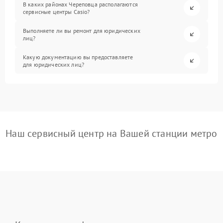
В каких районах Череповца располагаются
сервисные центры Casio?
Выполняете ли вы ремонт для юридических
лиц?
Какую документацию вы предоставляете
для юридических лиц?
Наш сервисный центр на Вашей станции метро