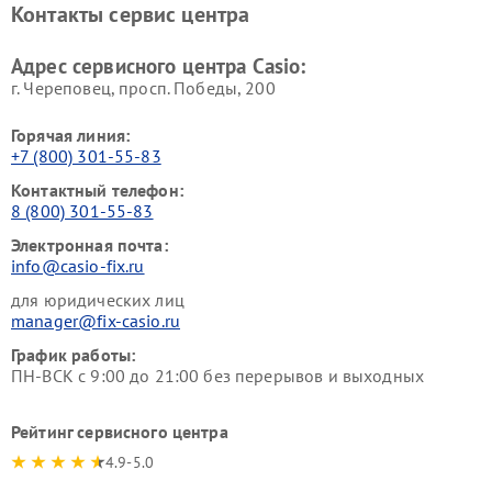
Контакты сервис центра
Адрес сервисного центра Casio:
г. Череповец, просп. Победы, 200
Горячая линия:
+7 (800) 301-55-83
Контактный телефон:
8 (800) 301-55-83
Электронная почта:
info@casio-fix.ru
для юридических лиц
manager@fix-casio.ru
График работы:
ПН-ВСК с 9:00 до 21:00 без перерывов и выходных
Рейтинг сервисного центра
4.9-5.0