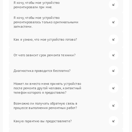
Я хочу, чтобы мое устройство
ремонтировали при мне.
Я хочу, чтобы мое устройство
ремонтировалось только оригинальными
запчастями.
Как я узнаю, что мое устройство готово?
От чего зависит срок ремонта техники?
Диагностика проводится бесплатно?
Может ли вместо меня принять устройство
после ремонта другой человек, контактный
телефон которого я предоставлю?
Возможно ли получать обратную связь в
процессе выполнения ремонтных работ?
Какую гарантию вы предоставляете?