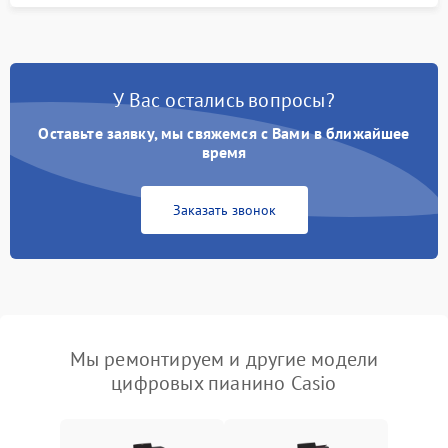
У Вас остались вопросы?
Оставьте заявку, мы свяжемся с Вами в ближайшее
время
Заказать звонок
Мы ремонтируем и другие модели
цифровых пианино Casio