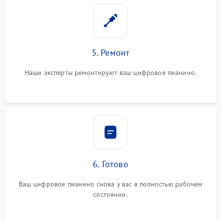
5. Ремонт
Наши эксперты ремонтируют ваш цифровое пианино.
6. Готово
Ваш цифровое пианино снова у вас в полностью рабочем
состоянии.