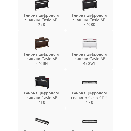
Ремонт цифрового
Ремонт цифрового
пианино Casio AP-
пианино Casio AP-
270
470BK
Ремонт цифрового
Ремонт цифрового
пианино Casio AP-
пианино Casio AP-
470BN
470WE
Ремонт цифрового
Ремонт цифрового
пианино Casio AP-
пианино Casio CDP-
710
120