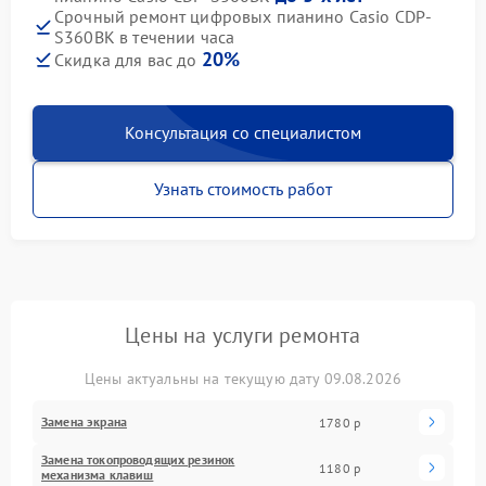
Срочный ремонт цифровых пианино Casio CDP-
S360BK в течении часа
20%
Скидка для вас до
Консультация со специалистом
Узнать стоимость работ
Цены на услуги ремонта
Цены актуальны на текущую дату 09.08.2026
Замена экрана
1780 р
Замена токопроводящих резинок
1180 р
механизма клавиш