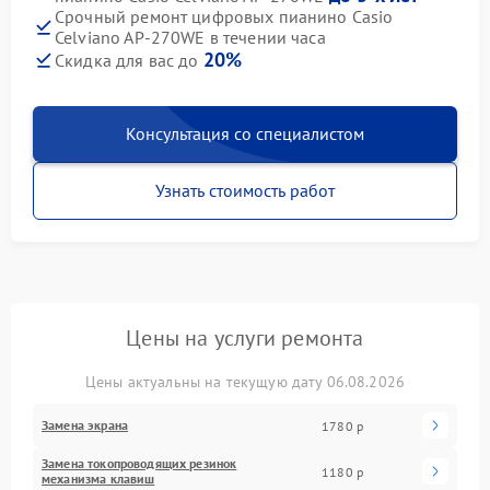
Срочный ремонт цифровых пианино Casio
Celviano AP-270WE в течении часа
20%
Скидка для вас до
Консультация со специалистом
Узнать стоимость работ
Цены на услуги ремонта
Цены актуальны на текущую дату 06.08.2026
Замена экрана
1780 р
Замена токопроводящих резинок
1180 р
механизма клавиш