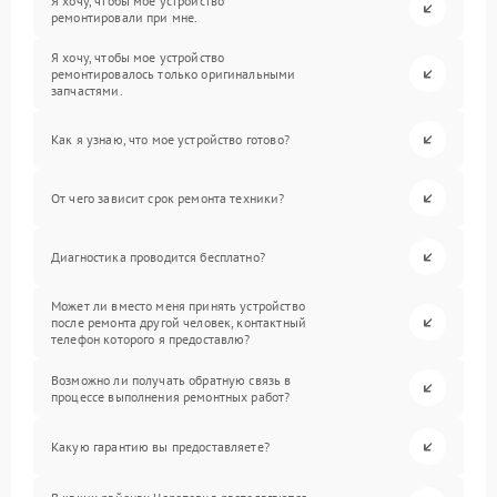
Я хочу, чтобы мое устройство
ремонтировали при мне.
Я хочу, чтобы мое устройство
ремонтировалось только оригинальными
запчастями.
Как я узнаю, что мое устройство готово?
От чего зависит срок ремонта техники?
Диагностика проводится бесплатно?
Может ли вместо меня принять устройство
после ремонта другой человек, контактный
телефон которого я предоставлю?
Возможно ли получать обратную связь в
процессе выполнения ремонтных работ?
Какую гарантию вы предоставляете?