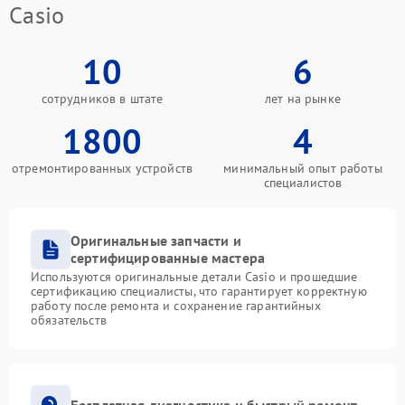
Casio
10
6
сотрудников в штате
лет на рынке
1800
4
отремонтированных устройств
минимальный опыт работы
специалистов
Оригинальные запчасти и
сертифицированные мастера
Используются оригинальные детали Casio и прошедшие
сертификацию специалисты, что гарантирует корректную
работу после ремонта и сохранение гарантийных
обязательств
Бесплатная диагностика и быстрый ремонт