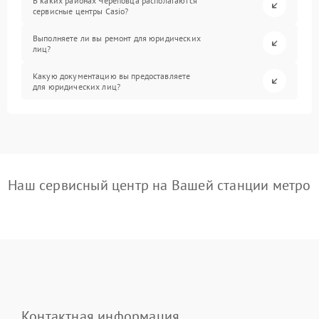
В каких районах Череповца располагаются
сервисные центры Casio?
Выполняете ли вы ремонт для юридических
лиц?
Какую документацию вы предоставляете
для юридических лиц?
Наш сервисный центр на Вашей станции метро
Контактная информация