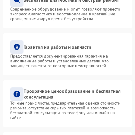
Современное оборудование и опыт позволяют провести
экспресс-диагностику и восстановление в кратчайшие
сроки, минимизируя время без устройства
Гарантия на работы и запчасти
Предоставляется документированная гарантия на
выполненные работы и установленные детали, что
защищает клиента от повторных неисправностей
Прозрачное ценообразование и бесплатная
консультация
Точные прайс-листы, предварительная оценка стоимости
ремонта, отсутствие скрытых платежей и возможность
бесплатной консультации по телефону или онлайн на
сайте