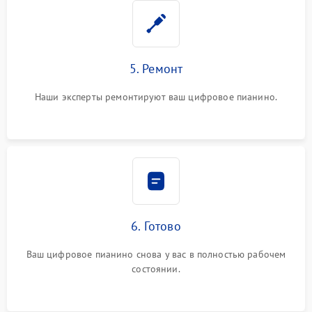
5. Ремонт
Наши эксперты ремонтируют ваш цифровое пианино.
6. Готово
Ваш цифровое пианино снова у вас в полностью рабочем
состоянии.