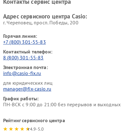
Контакты сервис центра
Адрес сервисного центра Casio:
г. Череповец, просп. Победы, 200
Горячая линия:
+7 (800) 301-55-83
Контактный телефон:
8 (800) 301-55-83
Электронная почта:
info@casio-fix.ru
для юридических лиц
manager@fix-casio.ru
График работы:
ПН-ВСК с 9:00 до 21:00 без перерывов и выходных
Рейтинг сервисного центра
4.9-5.0