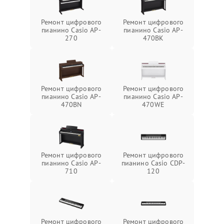
Ремонт цифрового
Ремонт цифрового
пианино Casio AP-
пианино Casio AP-
270
470BK
Ремонт цифрового
Ремонт цифрового
пианино Casio AP-
пианино Casio AP-
470BN
470WE
Ремонт цифрового
Ремонт цифрового
пианино Casio AP-
пианино Casio CDP-
710
120
Ремонт цифрового
Ремонт цифрового