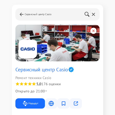
Сервисный центр Casio
Сервисный центр Casio
Ремонт техники Casio
5,0
176 оценки
Открыто до 21:00
Маршрут