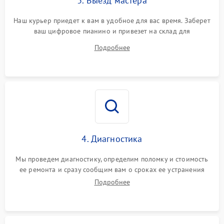
3. Выезд мастера
Наш курьер приедет к вам в удобное для вас время. Заберет
ваш цифровое пианино и привезет на склад для
диагностики.
Подробнее
4. Диагностика
Мы проведем диагностику, определим поломку и стоимость
ее ремонта и сразу сообщим вам о сроках ее устранения
Подробнее