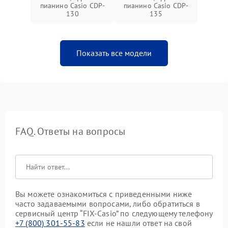
пианино Casio CDP-
пианино Casio CDP-
130
135
Показать все модели
FAQ. Ответы на вопросы
Вы можете ознакомиться с приведенными ниже
часто задаваемыми вопросами, либо обратиться в
сервисный центр “FIX-Casio” по следующему телефону
+7 (800) 301-55-83
если не нашли ответ на свой