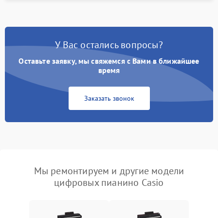
У Вас остались вопросы?
Оставьте заявку, мы свяжемся с Вами в ближайшее
время
Заказать звонок
Мы ремонтируем и другие модели
цифровых пианино Casio