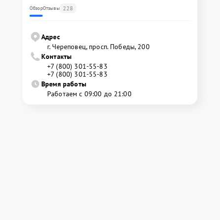
228
Обзор
Отзывы
Адрес
г. Череповец, просп. Победы, 200
Контакты
+7 (800) 301-55-83
+7 (800) 301-55-83
Время работы
Работаем с 09:00 до 21:00