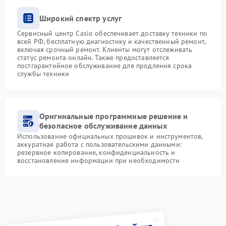
Широкий спектр услуг
Сервисный центр Casio обеспечивает доставку техники по
всей РФ, бесплатную диагностику и качественный ремонт,
включая срочный ремонт. Клиенты могут отслеживать
статус ремонта онлайн. Также предоставляется
постгарантийное обслуживание для продления срока
службы техники
Оригинальные программные решение и
безопасное обслуживание данных
Использование официальных прошивок и инструментов,
аккуратная работа с пользовательскими данными:
резервное копирование, конфиденциальность и
восстановление информации при необходимости