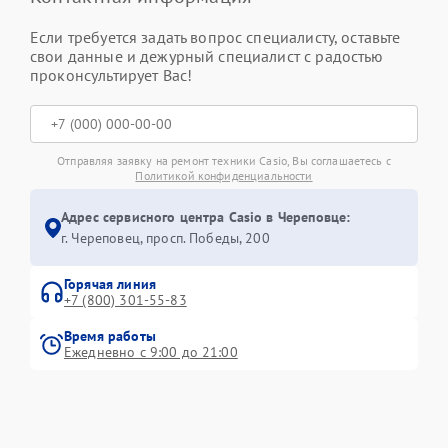
Если требуется задать вопрос специалисту, оставьте
свои данные и дежурный специалист с радостью
проконсультирует Вас!
Отправляя заявку на ремонт техники Casio, Вы соглашаетесь с
Политикой конфиденциальности
Адрес сервисного центра Casio в Череповце:
г. Череповец, просп. Победы, 200
Горячая линия
+7 (800) 301-55-83
Время работы
Ежедневно с 9:00 до 21:00