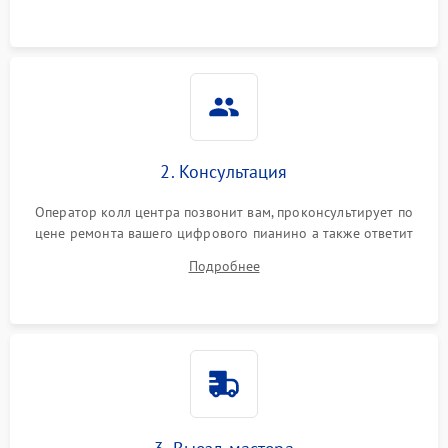
2. Консультация
Оператор колл центра позвонит вам, проконсультирует по
цене ремонта вашего цифрового пианино а также ответит
на все ваши вопросы.
Подробнее