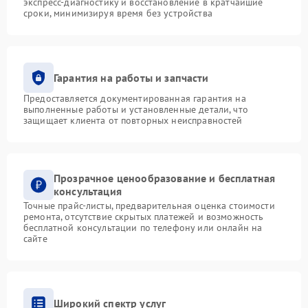
экспресс-диагностику и восстановление в кратчайшие
сроки, минимизируя время без устройства
Гарантия на работы и запчасти
Предоставляется документированная гарантия на
выполненные работы и установленные детали, что
защищает клиента от повторных неисправностей
Прозрачное ценообразование и бесплатная
консультация
Точные прайс-листы, предварительная оценка стоимости
ремонта, отсутствие скрытых платежей и возможность
бесплатной консультации по телефону или онлайн на
сайте
Широкий спектр услуг