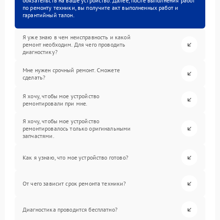
обязательств на ваше устройство. Далее, после выполнения работ
по ремонту техники, вы получите акт выполненных работ и
гарантийный талон.
Я уже знаю в чем неисправность и какой
ремонт необходим. Для чего проводить
диагностику?
Мне нужен срочный ремонт. Сможете
сделать?
Я хочу, чтобы мое устройство
ремонтировали при мне.
Я хочу, чтобы мое устройство
ремонтировалось только оригинальными
запчастями.
Как я узнаю, что мое устройство готово?
От чего зависит срок ремонта техники?
Диагностика проводится бесплатно?