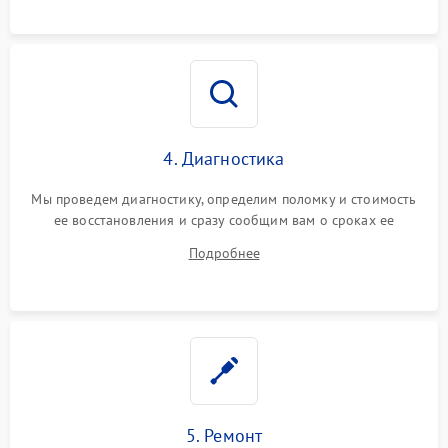
4. Диагностика
Мы проведем диагностику, определим поломку и стоимость
ее восстановления и сразу сообщим вам о сроках ее
починки
Подробнее
5. Ремонт