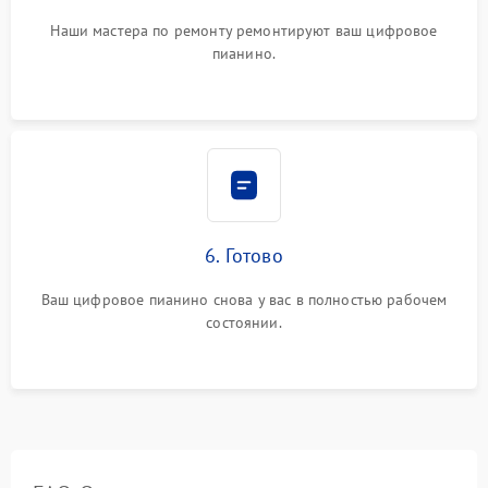
Наши мастера по ремонту ремонтируют ваш цифровое
пианино.
6. Готово
Ваш цифровое пианино снова у вас в полностью рабочем
состоянии.