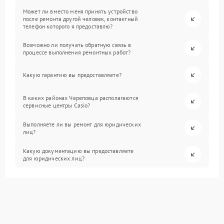
Может ли вместо меня принять устройство
после ремонта другой человек, контактный
телефон которого я предоставлю?
Возможно ли получать обратную связь в
процессе выполнения ремонтных работ?
Какую гарантию вы предоставляете?
В каких районах Череповца располагаются
сервисные центры Casio?
Выполняете ли вы ремонт для юридических
лиц?
Какую документацию вы предоставляете
для юридических лиц?