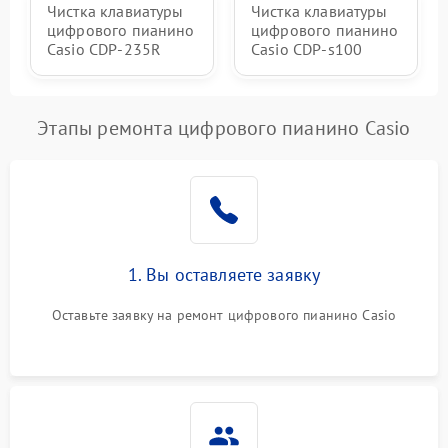
Чистка клавиатуры
Чистка клавиатуры
цифрового пианино
цифрового пианино
Casio CDP-235R
Casio CDP-s100
Этапы ремонта цифрового пианино Casio
1. Вы оставляете заявку
Оставьте заявку на ремонт цифрового пианино Casio