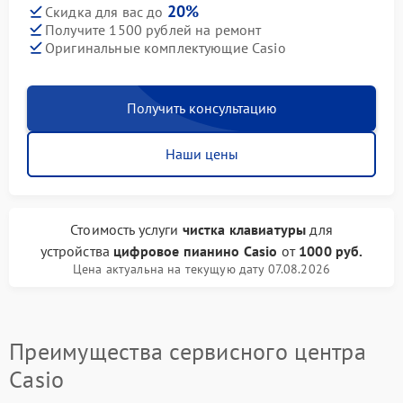
20%
Скидка для вас до
Получите 1500 рублей на ремонт
Оригинальные комплектующие Casio
Получить консультацию
Наши цены
Стоимость услуги
чистка клавиатуры
для
устройства
цифровое пианино Casio
от
1000 руб.
Цена актуальна на текущую дату 07.08.2026
Преимущества сервисного центра
Casio