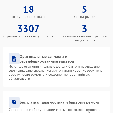
18
5
сотрудников в штате
лет на рынке
3307
3
отремонтированных устройств
минимальный опыт работы
специалистов
Оригинальные запчасти и
сертифицированные мастера
Используются оригинальные детали Casio и прошедшие
сертификацию специалисты, что гарантирует корректную
работу после ремонта и сохранение гарантийных
обязательств
Бесплатная диагностика и быстрый ремонт
Современное оборудование и опыт позволяют провести