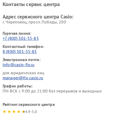
Контакты сервис центра
Адрес сервисного центра Casio:
г. Череповец, просп. Победы, 200
Горячая линия:
+7 (800) 301-55-83
Контактный телефон:
8 (800) 301-55-83
Электронная почта:
info@casio-fix.ru
для юридических лиц
manager@fix-casio.ru
График работы:
ПН-ВСК с 9:00 до 21:00 без перерывов и выходных
Рейтинг сервисного центра
4.9-5.0