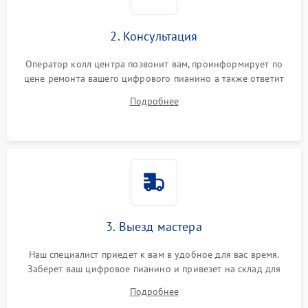
2. Консультация
Оператор колл центра позвонит вам, проинформирует по
цене ремонта вашего цифрового пианино а также ответит
на все ваши вопросы.
Подробнее
3. Выезд мастера
Наш специалист приедет к вам в удобное для вас время.
Заберет ваш цифровое пианино и привезет на склад для
диагностики.
Подробнее