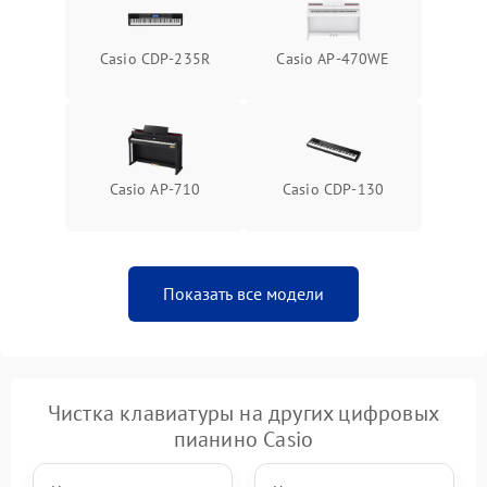
Casio CDP-235R
Casio AP-470WE
Casio AP-710
Casio CDP-130
Показать все модели
Чистка клавиатуры на других цифровых
пианино Casio