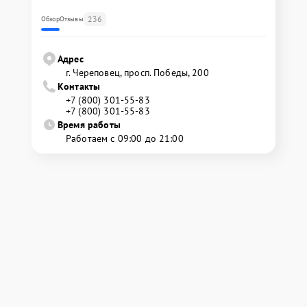
236
Обзор
Отзывы
Адрес
г. Череповец, просп. Победы, 200
Контакты
+7 (800) 301-55-83
+7 (800) 301-55-83
Время работы
Работаем с 09:00 до 21:00