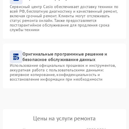
Сервисный центр Casio обеспечивает доставку техники по
всей РФ, бесплатную диагностику и качественный ремонт,
включая срочный ремонт. Клиенты могут отслеживать
статус ремонта онлайн. Также предоставляется
постгарантийное обслуживание для продления срока
службы техники
Оригинальные программные решение и
безопасное обслуживание данных
Использование официальных прошивок и инструментов,
аккуратная работа с пользовательскими данными:
резервное копирование, конфиденциальность и
восстановление информации при необходимости
Цены на услуги ремонта