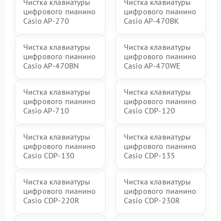
Чистка клавиатуры
Чистка клавиатуры
цифрового пианино
цифрового пианино
Casio AP-270
Casio AP-470BK
Чистка клавиатуры
Чистка клавиатуры
цифрового пианино
цифрового пианино
Casio AP-470BN
Casio AP-470WE
Чистка клавиатуры
Чистка клавиатуры
цифрового пианино
цифрового пианино
Casio AP-710
Casio CDP-120
Чистка клавиатуры
Чистка клавиатуры
цифрового пианино
цифрового пианино
Casio CDP-130
Casio CDP-135
Чистка клавиатуры
Чистка клавиатуры
цифрового пианино
цифрового пианино
Casio CDP-220R
Casio CDP-230R