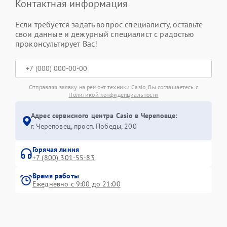
Контактная информация
Если требуется задать вопрос специалисту, оставьте
свои данные и дежурный специалист с радостью
проконсультирует Вас!
Отправляя заявку на ремонт техники Casio, Вы соглашаетесь с
Политикой конфиденциальности
Адрес сервисного центра Casio в Череповце:
г. Череповец, просп. Победы, 200
Горячая линия
+7 (800) 301-55-83
Время работы
Ежедневно с 9:00 до 21:00