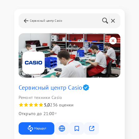
Сервисный центр Casio
Сервисный центр Casio
Ремонт техники Casio
5,0
236 оценки
Открыто до 21:00
Маршрут