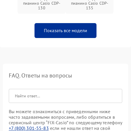
пианино Casio CDP-
пианино Casio CDP-
130
135
Показать все модели
FAQ. Ответы на вопросы
Вы можете ознакомиться с приведенными ниже
часто задаваемыми вопросами, либо обратиться в
сервисный центр “FIX-Casio” по следующему телефону
+7 (800) 301-55-83
если не нашли ответ на свой