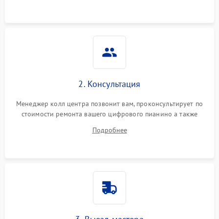
2. Консультация
Менеджер колл центра позвонит вам, проконсультирует по
стоимости ремонта вашего цифрового пианино а также
ответит на все ваши вопросы.
Подробнее