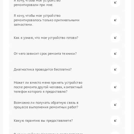
Я хочу, чтобы мое устройство
ремонтировали при мне.
Я хочу, чтобы мое устройство
ремонтировалось только оригинальными
запчастями.
Как я узнаю, что мое устройство готово?
От чего зависит срок ремонта техники?
Диагностика проводится бесплатно?
Может ли вместо меня принять устройство
после ремонта другой человек, контактный
телефон которого я предоставлю?
Возможно ли получать обратную связь в
процессе выполнения ремонтных работ?
Какую гарантию вы предоставляете?