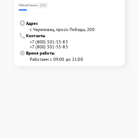
255
Обзор
Отзывы
Адрес
г. Череповец, просп. Победы, 200
Контакты
+7 (800) 301-55-83
+7 (800) 301-55-83
Время работы
Работаем с 09:00 до 21:00