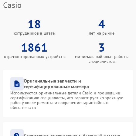
Casio
18
4
сотрудников в штате
лет на рынке
1861
3
отремонтированных устройств
минимальный опыт работы
специалистов
Оригинальные запчасти и
сертифицированные мастера
Используются оригинальные детали Casio и прошедшие
сертификацию специалисты, что гарантирует корректную
работу после ремонта и сохранение гарантийных
обязательств
Бесплатная диагностика и быстрый ремонт