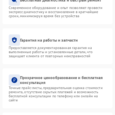
Современное оборудование и опыт позволяют провести
экспресс-диагностику и восстановление в кратчайшие
сроки, минимизируя время без устройства
Гарантия на работы и запчасти
Предоставляется документированная гарантия на
выполненные работы и установленные детали, что
защищает клиента от повторных неисправностей
Прозрачное ценообразование и бесплатная
консультация
Точные прайс-листы, предварительная оценка стоимости
ремонта, отсутствие скрытых платежей и возможность
бесплатной консультации по телефону или онлайн на
сайте