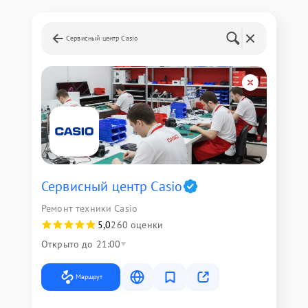
Сервисный центр Casio
Сервисный центр Casio
Ремонт техники Casio
5,0
260 оценки
Открыто до 21:00
Маршрут