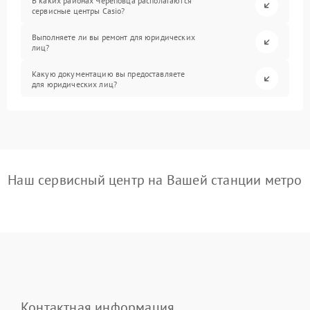
В каких районах Череповца располагаются
сервисные центры Casio?
Выполняете ли вы ремонт для юридических
лиц?
Какую документацию вы предоставляете
для юридических лиц?
Наш сервисный центр на Вашей станции метро
Контактная информация