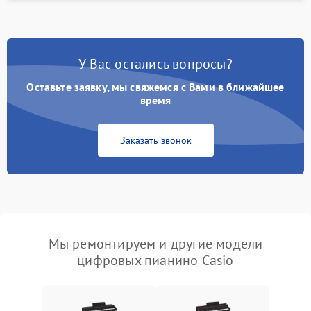
У Вас остались вопросы?
Оставьте заявку, мы свяжемся с Вами в ближайшее
время
Заказать звонок
Мы ремонтируем и другие модели
цифровых пианино Casio