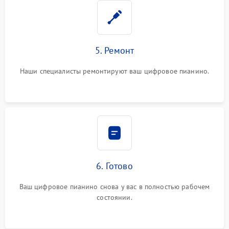
5. Ремонт
Наши специалисты ремонтируют ваш цифровое пианино.
6. Готово
Ваш цифровое пианино снова у вас в полностью рабочем
состоянии.