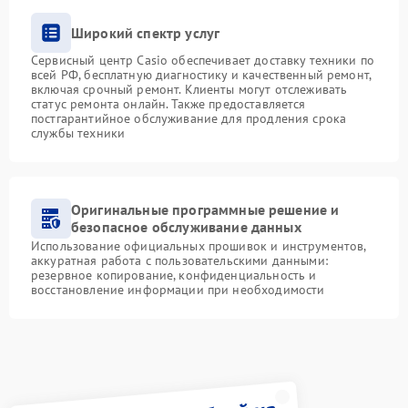
Широкий спектр услуг
Сервисный центр Casio обеспечивает доставку техники по
всей РФ, бесплатную диагностику и качественный ремонт,
включая срочный ремонт. Клиенты могут отслеживать
статус ремонта онлайн. Также предоставляется
постгарантийное обслуживание для продления срока
службы техники
Оригинальные программные решение и
безопасное обслуживание данных
Использование официальных прошивок и инструментов,
аккуратная работа с пользовательскими данными:
резервное копирование, конфиденциальность и
восстановление информации при необходимости