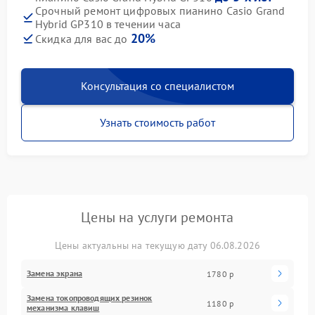
Срочный ремонт цифровых пианино Casio Grand
Hybrid GP310 в течении часа
20%
Скидка для вас до
Консультация со специалистом
Узнать стоимость работ
Цены на услуги ремонта
Цены актуальны на текущую дату 06.08.2026
Замена экрана
1780 р
Замена токопроводящих резинок
1180 р
механизма клавиш