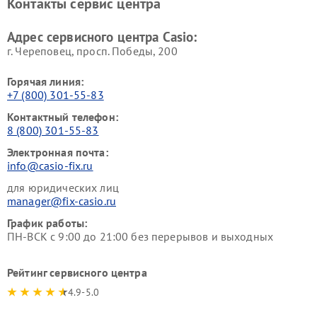
Контакты сервис центра
Адрес сервисного центра Casio:
г. Череповец, просп. Победы, 200
Горячая линия:
+7 (800) 301-55-83
Контактный телефон:
8 (800) 301-55-83
Электронная почта:
info@casio-fix.ru
для юридических лиц
manager@fix-casio.ru
График работы:
ПН-ВСК с 9:00 до 21:00 без перерывов и выходных
Рейтинг сервисного центра
4.9-5.0