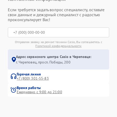
Если требуется задать вопрос специалисту, оставьте
свои данные и дежурный специалист с радостью
проконсультирует Вас!
Отправляя заявку на ремонт техники Casio, Вы соглашаетесь с
Политикой конфиденциальности
Адрес сервисного центра Casio в Череповце:
г. Череповец, просп. Победы, 200
Горячая линия
+7 (800) 301-55-83
Время работы
Ежедневно с 9:00 до 21:00