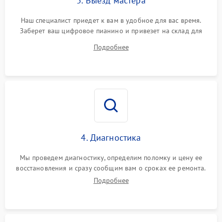
3. Выезд мастера
Наш специалист приедет к вам в удобное для вас время.
Заберет ваш цифровое пианино и привезет на склад для
диагностики.
Подробнее
4. Диагностика
Мы проведем диагностику, определим поломку и цену ее
восстановления и сразу сообщим вам о сроках ее ремонта.
Подробнее