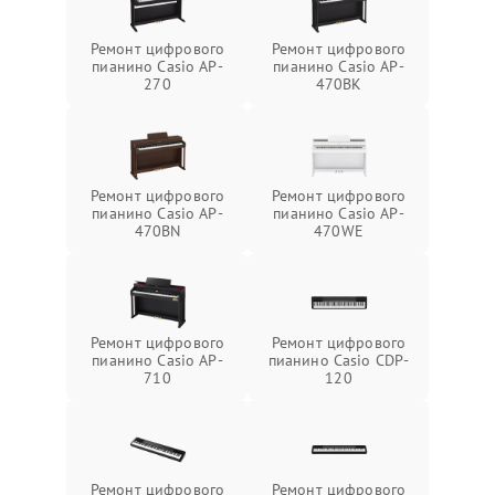
Ремонт цифрового
Ремонт цифрового
пианино Casio AP-
пианино Casio AP-
270
470BK
Ремонт цифрового
Ремонт цифрового
пианино Casio AP-
пианино Casio AP-
470BN
470WE
Ремонт цифрового
Ремонт цифрового
пианино Casio AP-
пианино Casio CDP-
710
120
Ремонт цифрового
Ремонт цифрового