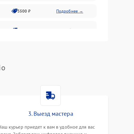
3500 ₽
Подробнее →
2800 ₽
Подробнее →
io
3. Выезд мастера
Наш курьер приедет к вам в удобное для вас