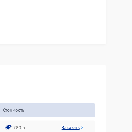
Стоимость
Заказать
1780 р