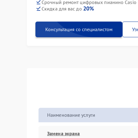
Срочный ремонт цифровых пианино Casio P
20%
Скидка для вас до
Консультация со специалистом
Уз
Наименование услуги
Замена экрана