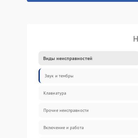
Н
Виды неисправностей
Звук и тембры
Клавиатура
Прочие неисправности
Включение и работа