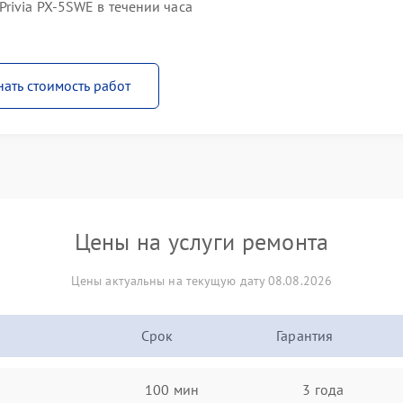
rivia PX-5SWE в течении часа
нать стоимость работ
Цены на услуги ремонта
Цены актуальны на текущую дату 08.08.2026
Срок
Гарантия
100 мин
3 года