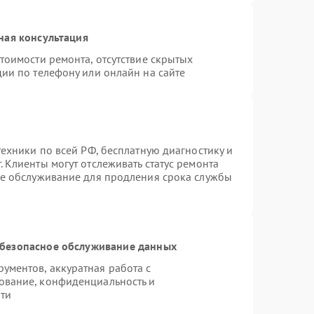
ная консультация
тоимости ремонта, отсутствие скрытых
ии по телефону или онлайн на сайте
техники по всей РФ, бесплатную диагностику и
 Клиенты могут отслеживать статус ремонта
ое обслуживание для продления срока службы
безопасное обслуживание данных
ментов, аккуратная работа с
ование, конфиденциальность и
ти