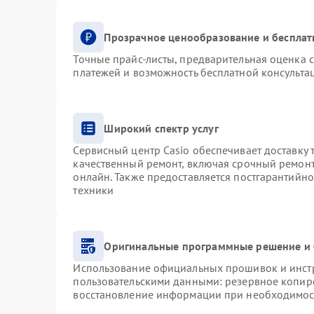
Прозрачное ценообразование и бесплат
Точные прайс-листы, предварительная оценка с
платежей и возможность бесплатной консультац
Широкий спектр услуг
Сервисный центр Casio обеспечивает доставку 
качественный ремонт, включая срочный ремонт.
онлайн. Также предоставляется постгарантийн
техники
Оригинальные программные решение и 
Использование официальных прошивок и инстру
пользовательскими данными: резервное копир
восстановление информации при необходимос