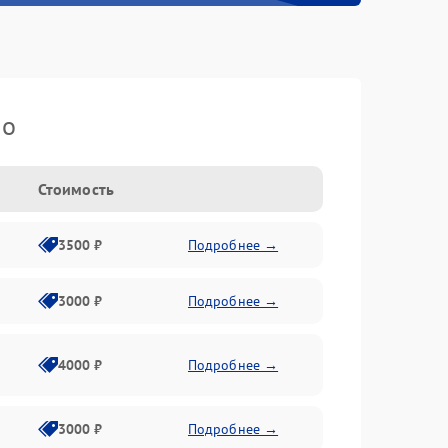
io
Стоимость
3500 ₽
Подробнее →
3000 ₽
Подробнее →
4000 ₽
Подробнее →
3000 ₽
Подробнее →