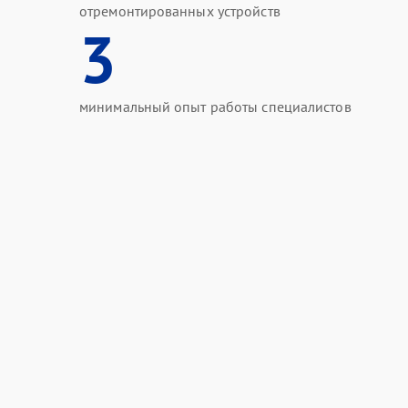
отремонтированных устройств
3
минимальный опыт работы специалистов