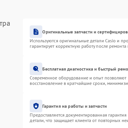
тра
Оригинальные запчасти и сертифициро
Используются оригинальные детали Casio и п
гарантирует корректную работу после ремонта
Бесплатная диагностика и быстрый рем
Современное оборудование и опыт позволяют п
восстановление в кратчайшие сроки, минимизи
Гарантия на работы и запчасти
Предоставляется документированная гарантия
детали, что защищает клиента от повторных н