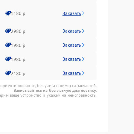
Заказать
1180 р
Заказать
2980 р
Заказать
1980 р
Заказать
1980 р
Заказать
2180 р
 ориентировочные, без учета стоимости запчастей.
Записывайтесь на бесплатную диагностику.
рим ваше устройство и укажем на неисправность.