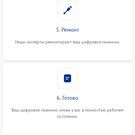
5. Ремонт
Наши эксперты ремонтируют ваш цифровое пианино.
6. Готово
Ваш цифровое пианино снова у вас в полностью рабочем
состоянии.