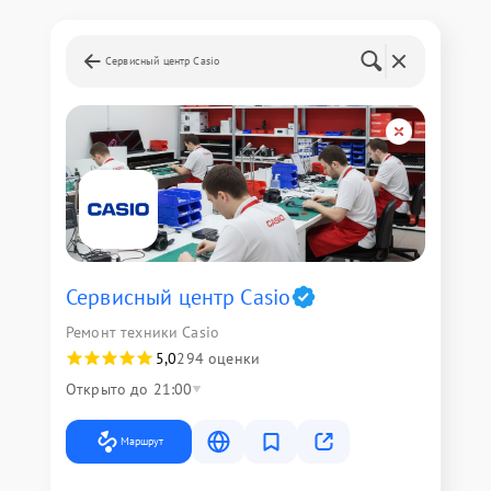
Сервисный центр Casio
Сервисный центр Casio
Ремонт техники Casio
5,0
294 оценки
Открыто до 21:00
Маршрут