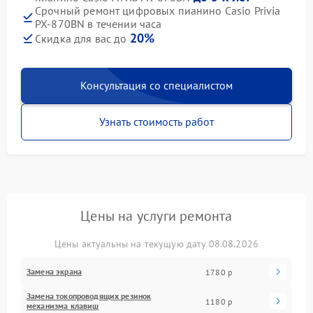
Срочный ремонт цифровых пианино Casio Privia
PX-870BN в течении часа
20%
Скидка для вас до
Консультация со специалистом
Узнать стоимость работ
Цены на услуги ремонта
Цены актуальны на текущую дату 08.08.2026
Замена экрана
1780 р
Замена токопроводящих резинок
1180 р
механизма клавиш