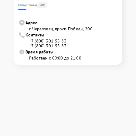
300
Обзор
Отзывы
Адрес
г. Череповец, просп. Победы, 200
Контакты
+7 (800) 301-55-83
+7 (800) 301-55-83
Время работы
Работаем с 09:00 до 21:00