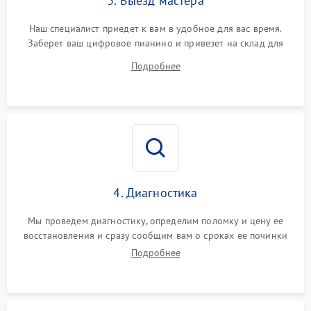
3. Выезд мастера
Наш специалист приедет к вам в удобное для вас время.
Заберет ваш цифровое пианино и привезет на склад для
диагностики.
Подробнее
4. Диагностика
Мы проведем диагностику, определим поломку и цену ее
восстановления и сразу сообщим вам о сроках ее починки
Подробнее