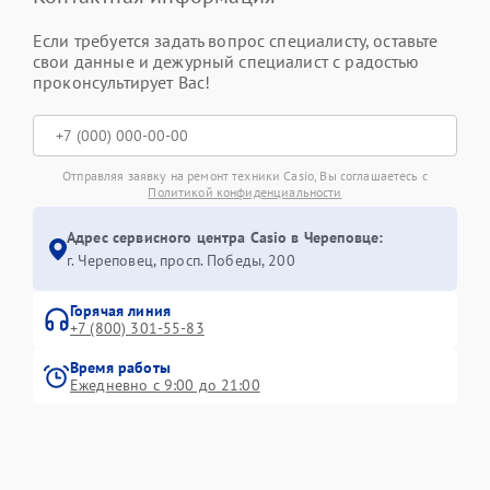
Если требуется задать вопрос специалисту, оставьте
свои данные и дежурный специалист с радостью
проконсультирует Вас!
Отправляя заявку на ремонт техники Casio, Вы соглашаетесь с
Политикой конфиденциальности
Адрес сервисного центра Casio в Череповце:
г. Череповец, просп. Победы, 200
Горячая линия
+7 (800) 301-55-83
Время работы
Ежедневно с 9:00 до 21:00