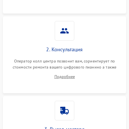
2. Консультация
Оператор колл центра позвонит вам, сориентирует по
стоимости ремонта вашего цифрового пианино а также
ответит на все ваши вопросы.
Подробнее