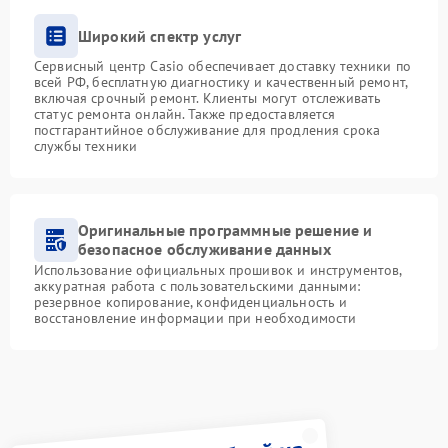
Широкий спектр услуг
Сервисный центр Casio обеспечивает доставку техники по
всей РФ, бесплатную диагностику и качественный ремонт,
включая срочный ремонт. Клиенты могут отслеживать
статус ремонта онлайн. Также предоставляется
постгарантийное обслуживание для продления срока
службы техники
Оригинальные программные решение и
безопасное обслуживание данных
Использование официальных прошивок и инструментов,
аккуратная работа с пользовательскими данными:
резервное копирование, конфиденциальность и
восстановление информации при необходимости