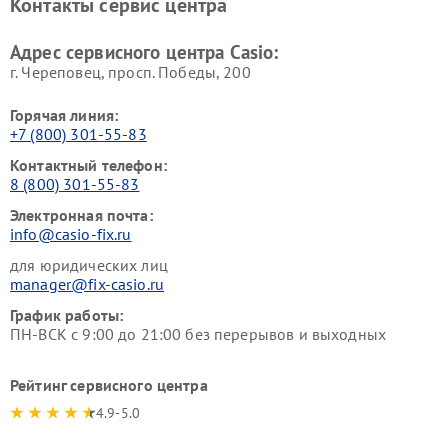
Контакты сервис центра
Адрес сервисного центра Casio:
г. Череповец, просп. Победы, 200
Горячая линия:
+7 (800) 301-55-83
Контактный телефон:
8 (800) 301-55-83
Электронная почта:
info@casio-fix.ru
для юридических лиц
manager@fix-casio.ru
График работы:
ПН-ВСК с 9:00 до 21:00 без перерывов и выходных
Рейтинг сервисного центра
4.9-5.0