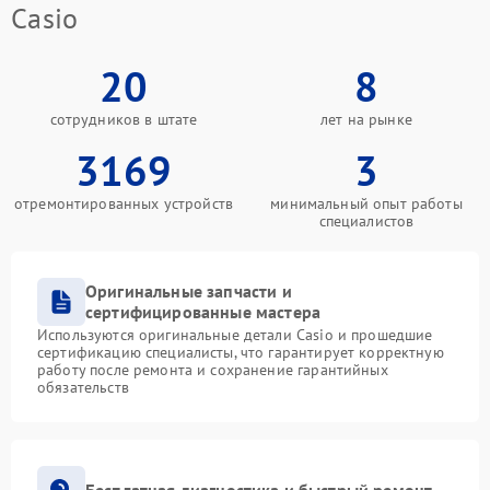
Casio
20
8
сотрудников в штате
лет на рынке
3169
3
отремонтированных устройств
минимальный опыт работы
специалистов
Оригинальные запчасти и
сертифицированные мастера
Используются оригинальные детали Casio и прошедшие
сертификацию специалисты, что гарантирует корректную
работу после ремонта и сохранение гарантийных
обязательств
Бесплатная диагностика и быстрый ремонт