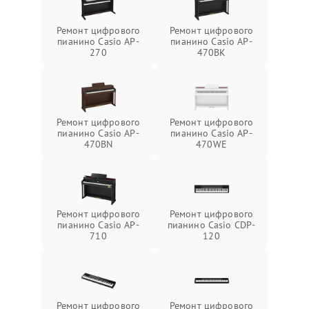
Ремонт цифрового
Ремонт цифрового
пианино Casio AP-
пианино Casio AP-
270
470BK
Ремонт цифрового
Ремонт цифрового
пианино Casio AP-
пианино Casio AP-
470BN
470WE
Ремонт цифрового
Ремонт цифрового
пианино Casio AP-
пианино Casio CDP-
710
120
Ремонт цифрового
Ремонт цифрового