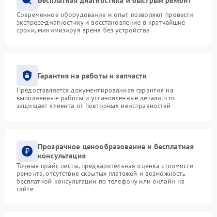
Современное оборудование и опыт позволяют провести
экспресс-диагностику и восстановление в кратчайшие
сроки, минимизируя время без устройства
Гарантия на работы и запчасти
Предоставляется документированная гарантия на
выполненные работы и установленные детали, что
защищает клиента от повторных неисправностей
Прозрачное ценообразование и бесплатная
консультация
Точные прайс-листы, предварительная оценка стоимости
ремонта, отсутствие скрытых платежей и возможность
бесплатной консультации по телефону или онлайн на
сайте