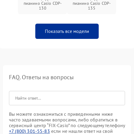
пианино Casio CDP-
пианино Casio CDP-
130
135
Показать все модели
FAQ. Ответы на вопросы
Вы можете ознакомиться с приведенными ниже
часто задаваемыми вопросами, либо обратиться в
сервисный центр “FIX-Casio” по следующему телефону
+7 (800) 301-55-83
если не нашли ответ на свой