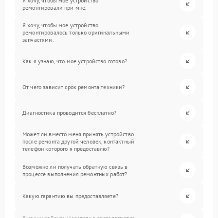
Я хочу, чтобы мое устройство
ремонтировали при мне.
Я хочу, чтобы мое устройство
ремонтировалось только оригинальными
запчастями.
Как я узнаю, что мое устройство готово?
От чего зависит срок ремонта техники?
Диагностика проводится бесплатно?
Может ли вместо меня принять устройство
после ремонта другой человек, контактный
телефон которого я предоставлю?
Возможно ли получать обратную связь в
процессе выполнения ремонтных работ?
Какую гарантию вы предоставляете?