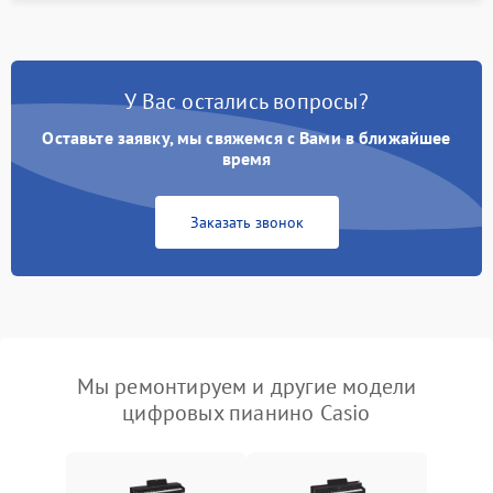
У Вас остались вопросы?
Оставьте заявку, мы свяжемся с Вами в ближайшее
время
Заказать звонок
Мы ремонтируем и другие модели
цифровых пианино Casio