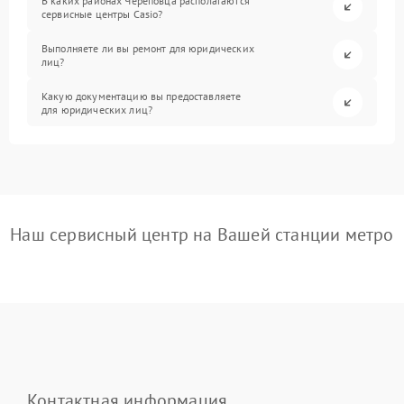
В каких районах Череповца располагаются
сервисные центры Casio?
Выполняете ли вы ремонт для юридических
лиц?
Какую документацию вы предоставляете
для юридических лиц?
Наш сервисный центр на Вашей станции метро
Контактная информация