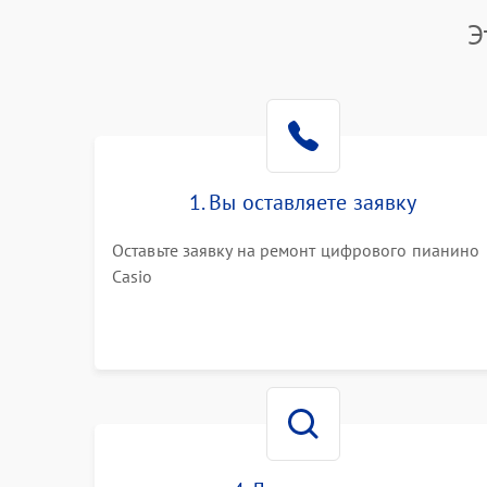
Э
1. Вы оставляете заявку
Оставьте заявку на ремонт цифрового пианино
Casio