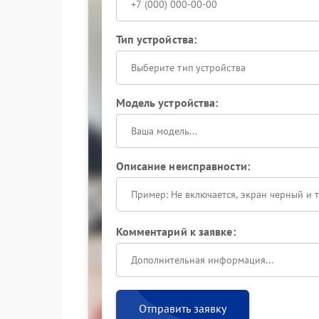
Тип устройства:
Выберите тип устройства
Модель устройства:
Описание неисправности:
Комментарий к заявке:
Отправить заявку