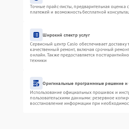
Точные прайс-листы, предварительная оценка с
платежей и возможность бесплатной консультац
Широкий спектр услуг
Сервисный центр Casio обеспечивает доставку 
качественный ремонт, включая срочный ремонт.
онлайн. Также предоставляется постгарантийн
техники
Оригинальные программные решение и 
Использование официальных прошивок и инстру
пользовательскими данными: резервное копир
восстановление информации при необходимос