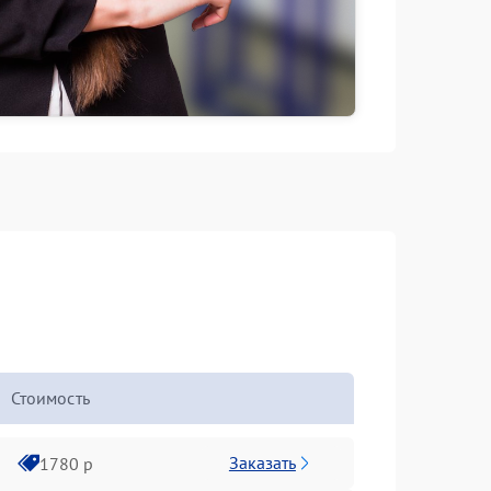
Стоимость
Заказать
1780 р