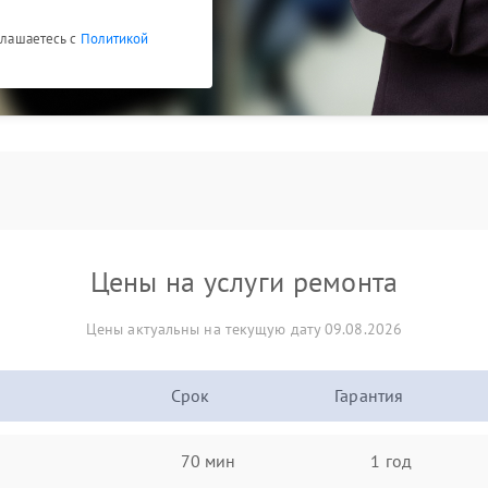
оглашаетесь с
Политикой
Цены на услуги ремонта
Цены актуальны на текущую дату 09.08.2026
Срок
Гарантия
70 мин
1 год