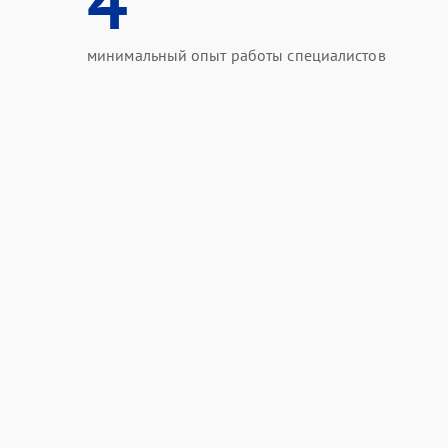
4
минимальный опыт работы специалистов