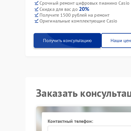
Срочный ремонт цифровых пианино Casio в
20%
Скидка для вас до
Получите 1500 рублей на ремонт
Оригинальные комплектующие Casio
Получить консультацию
Наши це
Заказать консульта
Контактный телефон: