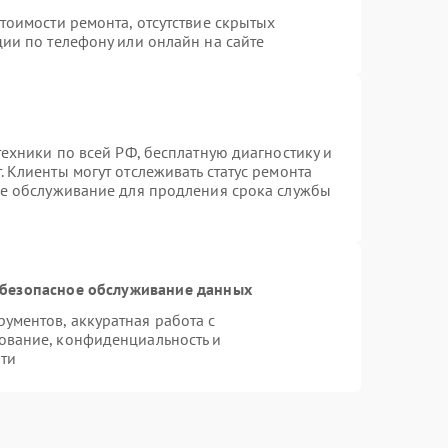
тоимости ремонта, отсутствие скрытых
ии по телефону или онлайн на сайте
техники по всей РФ, бесплатную диагностику и
 Клиенты могут отслеживать статус ремонта
ое обслуживание для продления срока службы
безопасное обслуживание данных
ментов, аккуратная работа с
ование, конфиденциальность и
ти