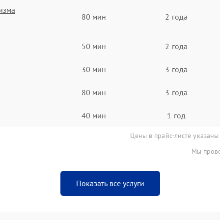
изма
80 мин
2 года
50 мин
2 года
30 мин
3 года
80 мин
3 года
40 мин
1 год
Цены в прайс-листе указаны
Мы прове
Показать все услуги