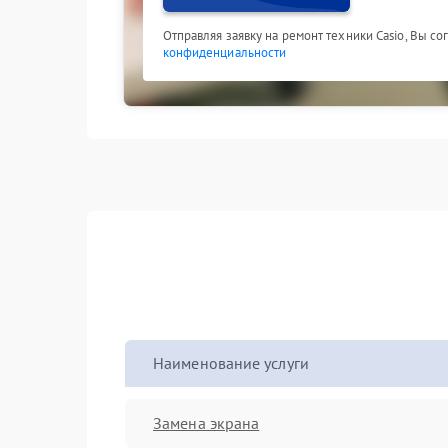
Отправляя заявку на ремонт техники Casio, Вы с
конфиденциальности
Наименование услуги
Замена экрана