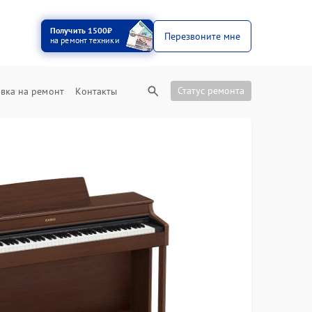
Получить 1500₽
Перезвоните мне
на ремонт техники
Статус ремонта
вка на ремонт
Контакты