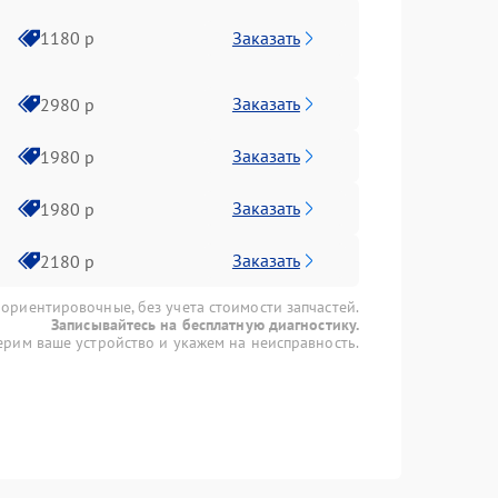
Заказать
1180 р
Заказать
2980 р
Заказать
1980 р
Заказать
1980 р
Заказать
2180 р
 ориентировочные, без учета стоимости запчастей.
Записывайтесь на бесплатную диагностику.
рим ваше устройство и укажем на неисправность.