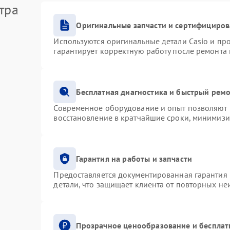
тра
Оригинальные запчасти и сертифициро
Используются оригинальные детали Casio и п
гарантирует корректную работу после ремонта
Бесплатная диагностика и быстрый рем
Современное оборудование и опыт позволяют п
восстановление в кратчайшие сроки, минимизи
Гарантия на работы и запчасти
Предоставляется документированная гарантия
детали, что защищает клиента от повторных н
Прозрачное ценообразование и бесплат