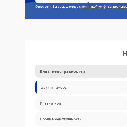
Отправляя, Вы соглашаетесь с
политикой конфиденциально
Н
Виды неисправностей
Звук и тембры
Клавиатура
Прочие неисправности