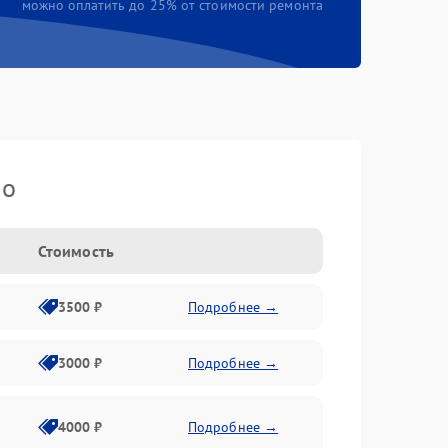
можно оплатить до 25% от стоимости ремонта
io
Стоимость
3500 ₽
Подробнее →
3000 ₽
Подробнее →
4000 ₽
Подробнее →