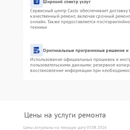
Широкий спектр услуг
Сервисный центр Casio обеспечивает доставку 
качественный ремонт, включая срочный ремонт.
онлайн. Также предоставляется постгарантийн
техники
Оригинальные программные решение и 
Использование официальных прошивок и инстру
пользовательскими данными: резервное копир
восстановление информации при необходимос
Цены на услуги ремонта
Цены актуальны на текущую дату 07.08.2026