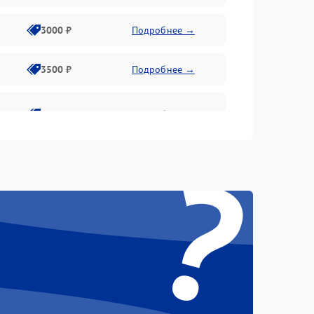
3000 ₽
Подробнее →
3500 ₽
Подробнее →
2800 ₽
Подробнее →
?