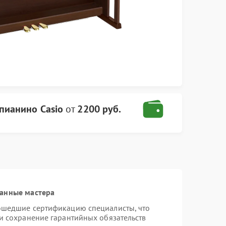
пианино Casio
от
2200 руб.
ванные мастера
рошедшие сертификацию специалисты, что
 и сохранение гарантийных обязательств