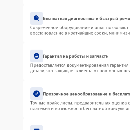
Бесплатная диагностика и быстрый рем
Современное оборудование и опыт позволяют п
восстановление в кратчайшие сроки, минимизи
Гарантия на работы и запчасти
Предоставляется документированная гарантия
детали, что защищает клиента от повторных н
Прозрачное ценообразование и бесплат
Точные прайс-листы, предварительная оценка с
платежей и возможность бесплатной консультац