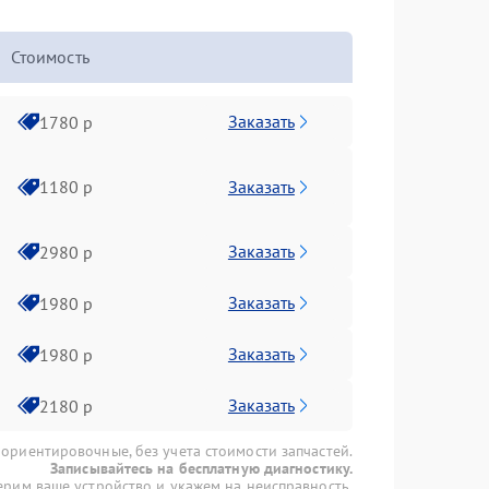
Стоимость
Заказать
1780 р
Заказать
1180 р
Заказать
2980 р
Заказать
1980 р
Заказать
1980 р
Заказать
2180 р
 ориентировочные, без учета стоимости запчастей.
Записывайтесь на бесплатную диагностику.
рим ваше устройство и укажем на неисправность.