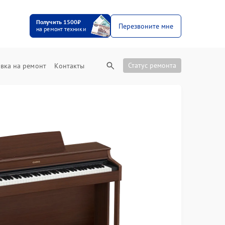
Получить 1500₽
Перезвоните мне
на ремонт техники
Статус ремонта
вка на ремонт
Контакты