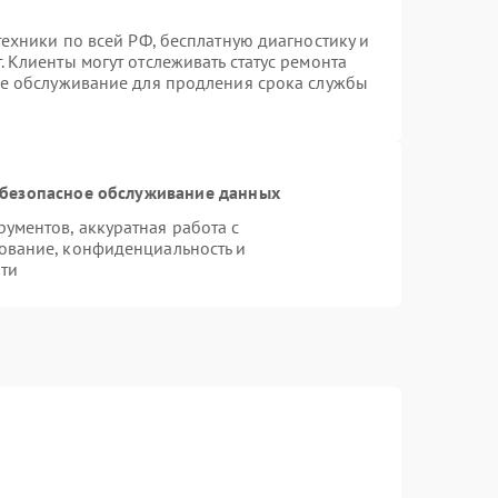
техники по всей РФ, бесплатную диагностику и
 Клиенты могут отслеживать статус ремонта
ое обслуживание для продления срока службы
безопасное обслуживание данных
ментов, аккуратная работа с
ование, конфиденциальность и
ти