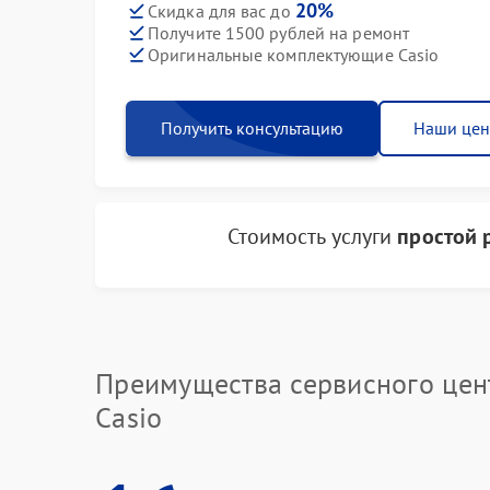
20%
Скидка для вас до
Получите 1500 рублей на ремонт
Оригинальные комплектующие Casio
Получить консультацию
Наши це
Стоимость услуги
простой 
Преимущества сервисного цен
Casio