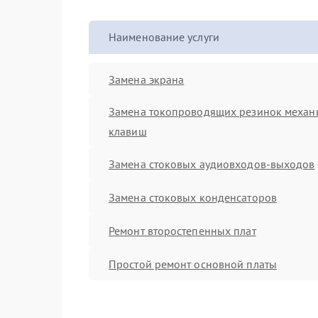
Наименование услуги
Замена экрана
Замена токопроводящих резинок механ
клавиш
Замена стоковых аудиовходов-выходов
Замена стоковых конденсаторов
Ремонт второстепенных плат
Простой ремонт основной платы