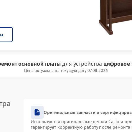
ны
ремонт основной платы
для устройства
цифровое 
Цена актуальна на текущую дату 07.08.2026
тра
Оригинальные запчасти и сертифициро
Используются оригинальные детали Casio и п
гарантирует корректную работу после ремонта