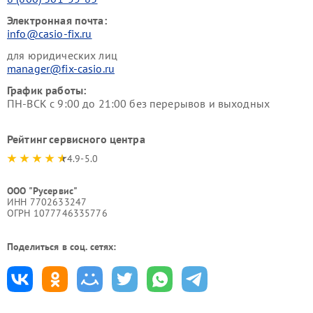
Электронная почта:
info@casio-fix.ru
для юридических лиц
manager@fix-casio.ru
График работы:
ПН-ВСК с 9:00 до 21:00 без перерывов и выходных
Рейтинг сервисного центра
4.9-5.0
ООО "Русервис"
ИНН 7702633247
ОГРН 1077746335776
Поделиться в соц. сетях: