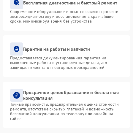
Бесплатная диагностика и быстрый ремонт
Современное оборудование и опыт позволяют провести
экспресс-диагностику и восстановление в кратчайшие
сроки, минимизируя время без устройства
Гарантия на работы и запчасти
Предоставляется документированная гарантия на
выполненные работы и установленные детали, что
защищает клиента от повторных неисправностей
Прозрачное ценообразование и бесплатная
консультация
Точные прайс-листы, предварительная оценка стоимости
ремонта, отсутствие скрытых платежей и возможность
бесплатной консультации по телефону или онлайн на
сайте