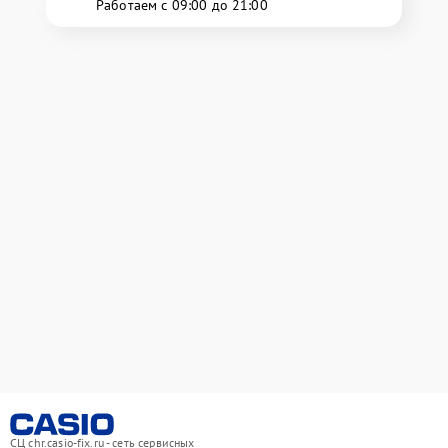
Работаем с 09:00 до 21:00
СЦ chr.casio-fix.ru - сеть сервисных