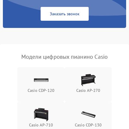
Заказать звонок
Модели цифровых пианино Casio
Casio CDP-120
Casio AP-270
Casio AP-710
Casio CDP-130