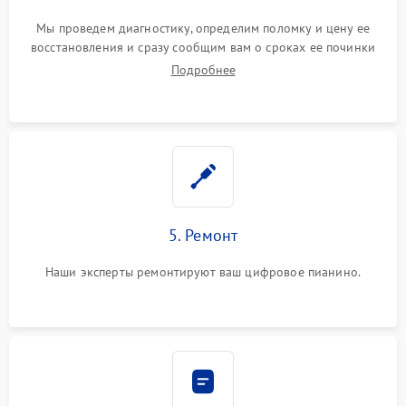
Мы проведем диагностику, определим поломку и цену ее
восстановления и сразу сообщим вам о сроках ее починки
Подробнее
5. Ремонт
Наши эксперты ремонтируют ваш цифровое пианино.