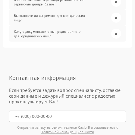
сервисные центры Casio?
Выполняете ли вы ремонт для юридических
лиц?
Какую документацию вы предоставляете
для юридических лиц?
Контактная информация
Если требуется задать вопрос специалисту, оставьте
свои данные и дежурный специалист с радостью
проконсультирует Вас!
Отправляя заявку на ремонт техники Casio, Вы соглашаетесь с
Политикой конфиденциальности