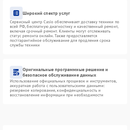
Широкий спектр услуг
Сервисный центр Casio обеспечивает доставку техники по
всей РФ, бесплатную диагностику и качественный ремонт,
включая срочный ремонт. Клиенты могут отслеживать
статус ремонта онлайн. Также предоставляется
постгарантийное обслуживание для продления срока
службы техники
Оригинальные программные решение и
безопасное обслуживание данных
Использование официальных прошивок и инструментов,
аккуратная работа с пользовательскими данными:
резервное копирование, конфиденциальность и
восстановление информации при необходимости