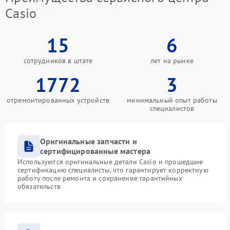
Casio
15
6
сотрудников в штате
лет на рынке
1772
3
отремонтированных устройств
минимальный опыт работы
специалистов
Оригинальные запчасти и
сертифицированные мастера
Используются оригинальные детали Casio и прошедшие
сертификацию специалисты, что гарантирует корректную
работу после ремонта и сохранение гарантийных
обязательств