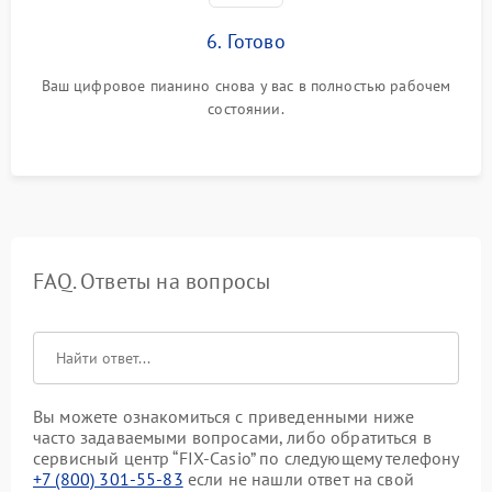
6. Готово
Ваш цифровое пианино снова у вас в полностью рабочем
состоянии.
FAQ. Ответы на вопросы
Вы можете ознакомиться с приведенными ниже
часто задаваемыми вопросами, либо обратиться в
сервисный центр “FIX-Casio” по следующему телефону
+7 (800) 301-55-83
если не нашли ответ на свой