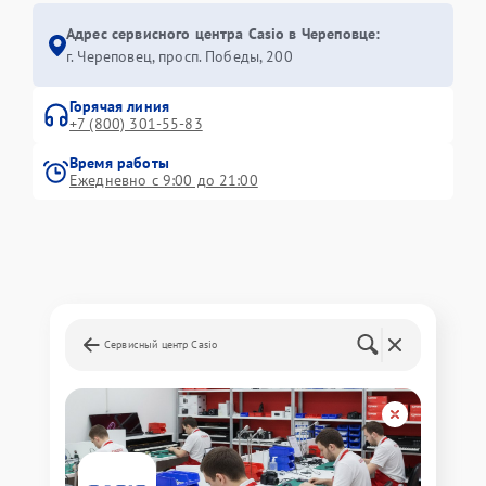
Адрес сервисного центра Casio в Череповце:
г. Череповец, просп. Победы, 200
Горячая линия
+7 (800) 301-55-83
Время работы
Ежедневно с 9:00 до 21:00
Сервисный центр Casio