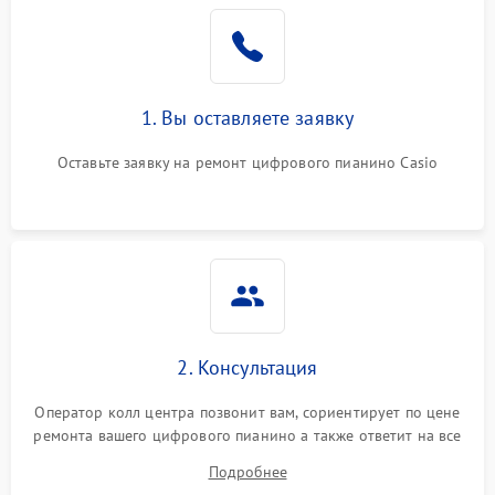
1. Вы оставляете заявку
Оставьте заявку на ремонт цифрового пианино Casio
2. Консультация
Оператор колл центра позвонит вам, сориентирует по цене
ремонта вашего цифрового пианино а также ответит на все
ваши вопросы.
Подробнее