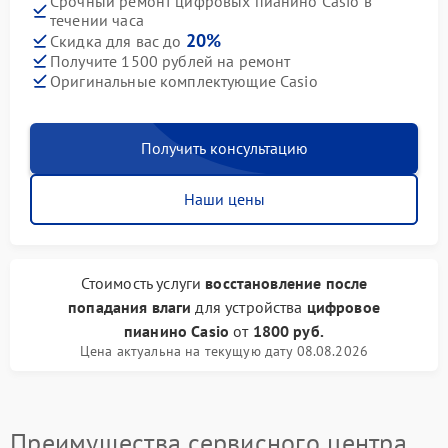
Срочный ремонт цифровых пианино Casio в
течении часа
20%
Скидка для вас до
Получите 1500 рублей на ремонт
Оригинальные комплектующие Casio
Получить консультацию
Наши цены
Стоимость услуги
восстановление после
попадания влаги
для устройства
цифровое
пианино Casio
от
1800 руб.
Цена актуальна на текущую дату 08.08.2026
Преимущества сервисного центра