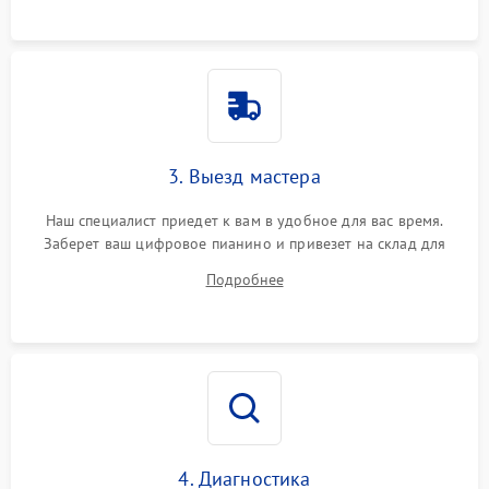
3. Выезд мастера
Наш специалист приедет к вам в удобное для вас время.
Заберет ваш цифровое пианино и привезет на склад для
диагностики.
Подробнее
4. Диагностика