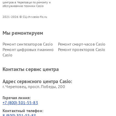
центров в Череповце по ремонту и
обслуживанию техники Casio
2021-2026 © СЦ chr.casio-fix.ru
Мы ремонтируем
Ремонт синтезаторов Casio
Ремонт смарт-часов Casio
Ремонт цифровых пианино
Ремонт проекторов Casio
Casio
Контакты сервис центра
Адрес сервисного центра Casio:
г. Череповец, просп. Победы, 200
Горячая линия:
+7 (800) 301-55-83
Контактный телефон:
8 (800) 301-55-83