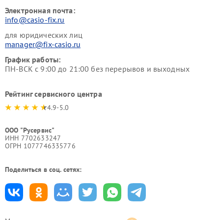
Электронная почта:
info@casio-fix.ru
для юридических лиц
manager@fix-casio.ru
График работы:
ПН-ВСК с 9:00 до 21:00 без перерывов и выходных
Рейтинг сервисного центра
4.9-5.0
ООО "Русервис"
ИНН 7702633247
ОГРН 1077746335776
Поделиться в соц. сетях: