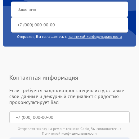
Отправляя, Вы соглашаетесь с
политикой конфиденциальности
Контактная информация
Если требуется задать вопрос специалисту, оставьте
свои данные и дежурный специалист с радостью
проконсультирует Вас!
Отправляя заявку на ремонт техники Casio, Вы соглашаетесь с
Политикой конфиденциальности