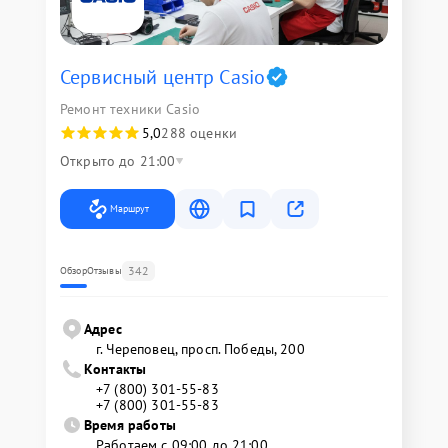
Сервисный центр Casio
Ремонт техники Casio
5,0
288 оценки
Открыто до 21:00
Маршрут
342
Обзор
Отзывы
Адрес
г. Череповец, просп. Победы, 200
Контакты
+7 (800) 301-55-83
+7 (800) 301-55-83
Время работы
Работаем с 09:00 до 21:00