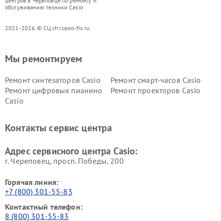
центров в Череповце по ремонту и
обслуживанию техники Casio
2021-2026 © СЦ chr.casio-fix.ru
Мы ремонтируем
Ремонт синтезаторов Casio
Ремонт смарт-часов Casio
Ремонт цифровых пианино
Ремонт проекторов Casio
Casio
Контакты сервис центра
Адрес сервисного центра Casio:
г. Череповец, просп. Победы, 200
Горячая линия:
+7 (800) 301-55-83
Контактный телефон:
8 (800) 301-55-83