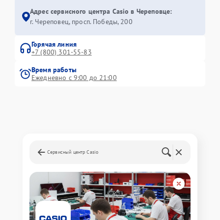
Адрес сервисного центра Casio в Череповце:
г. Череповец, просп. Победы, 200
Горячая линия
+7 (800) 301-55-83
Время работы
Ежедневно с 9:00 до 21:00
Сервисный центр Casio