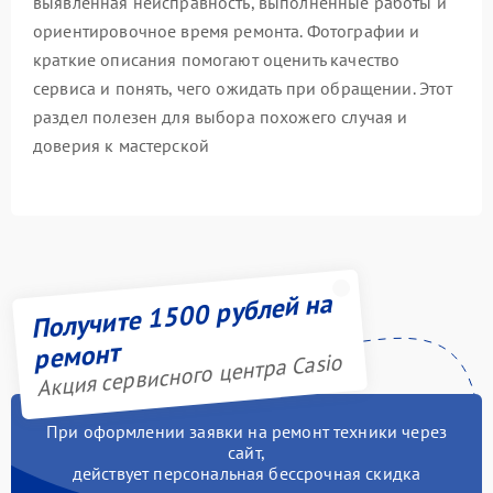
выявленная неисправность, выполненные работы и
ориентировочное время ремонта. Фотографии и
краткие описания помогают оценить качество
сервиса и понять, чего ожидать при обращении. Этот
раздел полезен для выбора похожего случая и
доверия к мастерской
Получите 1500 рублей на
ремонт
Акция сервисного центра Casio
При оформлении заявки на ремонт техники через
сайт,
действует персональная бессрочная скидка