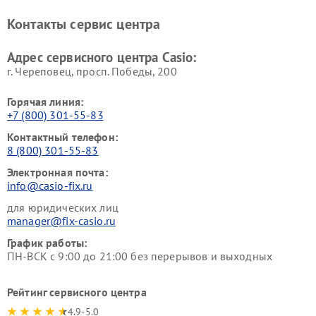
Контакты сервис центра
Адрес сервисного центра Casio:
г. Череповец, просп. Победы, 200
Горячая линия:
+7 (800) 301-55-83
Контактный телефон:
8 (800) 301-55-83
Электронная почта:
info@casio-fix.ru
для юридических лиц
manager@fix-casio.ru
График работы:
ПН-ВСК с 9:00 до 21:00 без перерывов и выходных
Рейтинг сервисного центра
4.9-5.0