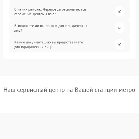
В каких районах Череповца располагаются
сервисные центры Casio?
Выполняете ли вы ремонт для юридических
лиц?
Какую документацию вы предоставляете
для юридических лиц?
Наш сервисный центр на Вашей станции метро