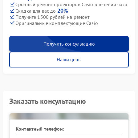
Срочный ремонт проекторов Casio в течении часа
20%
Скидка для вас до
Получите 1500 рублей на ремонт
Оригинальные комплектующие Casio
Получить консультацию
Наши цены
Заказать консультацию
Контактный телефон: