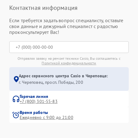
Контактная информация
Если требуется задать вопрос специалисту, оставьте
свои данные и дежурный специалист с радостью
проконсультирует Вас!
Отправляя заявку на ремонт техники Casio, Вы соглашаетесь с
Политикой конфиденциальности
Адрес сервисного центра Casio в Череповце:
г. Череповец, просп. Победы, 200
Горячая линия
+7 (800) 301-55-83
Время работы
Ежедневно с 9:00 до 21:00