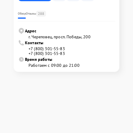
288
Обзор
Отзывы
Адрес
г. Череповец, просп. Победы, 200
Контакты
+7 (800) 301-55-83
+7 (800) 301-55-83
Время работы
Работаем с 09:00 до 21:00