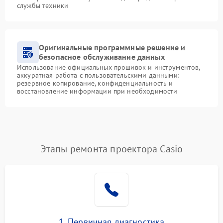
службы техники
Оригинальные программные решение и
безопасное обслуживание данных
Использование официальных прошивок и инструментов,
аккуратная работа с пользовательскими данными:
резервное копирование, конфиденциальность и
восстановление информации при необходимости
Этапы ремонта проектора Casio
1. Первичная диагностика