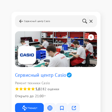
Сервисный центр Casio
Сервисный центр Casio
Ремонт техники Casio
5,0
282 оценки
Открыто до 21:00
Маршрут