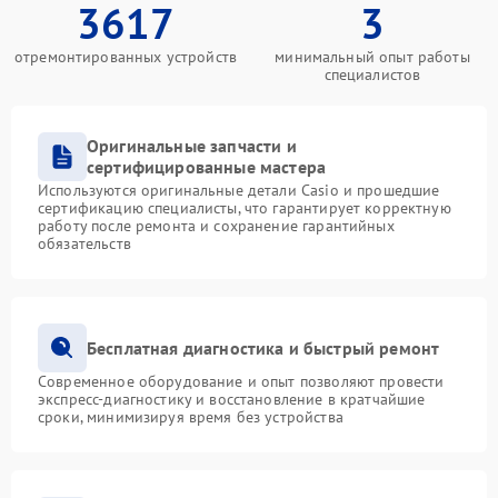
3617
3
отремонтированных устройств
минимальный опыт работы
специалистов
Оригинальные запчасти и
сертифицированные мастера
Используются оригинальные детали Casio и прошедшие
сертификацию специалисты, что гарантирует корректную
работу после ремонта и сохранение гарантийных
обязательств
Бесплатная диагностика и быстрый ремонт
Современное оборудование и опыт позволяют провести
экспресс-диагностику и восстановление в кратчайшие
сроки, минимизируя время без устройства