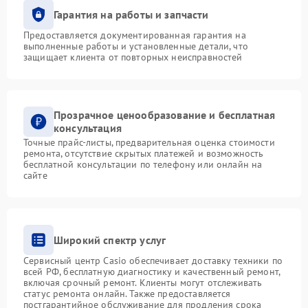
Гарантия на работы и запчасти
Предоставляется документированная гарантия на
выполненные работы и установленные детали, что
защищает клиента от повторных неисправностей
Прозрачное ценообразование и бесплатная
консультация
Точные прайс-листы, предварительная оценка стоимости
ремонта, отсутствие скрытых платежей и возможность
бесплатной консультации по телефону или онлайн на
сайте
Широкий спектр услуг
Сервисный центр Casio обеспечивает доставку техники по
всей РФ, бесплатную диагностику и качественный ремонт,
включая срочный ремонт. Клиенты могут отслеживать
статус ремонта онлайн. Также предоставляется
постгарантийное обслуживание для продления срока