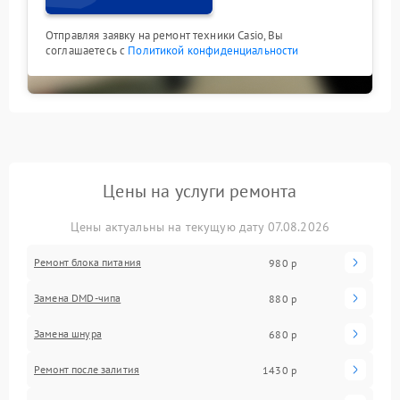
Отправляя заявку на ремонт техники Casio, Вы
соглашаетесь с
Политикой конфиденциальности
Цены на услуги ремонта
Цены актуальны на текущую дату 07.08.2026
Ремонт блока питания
980 р
Замена DMD-чипа
880 р
Замена шнура
680 р
Ремонт после залития
1430 р