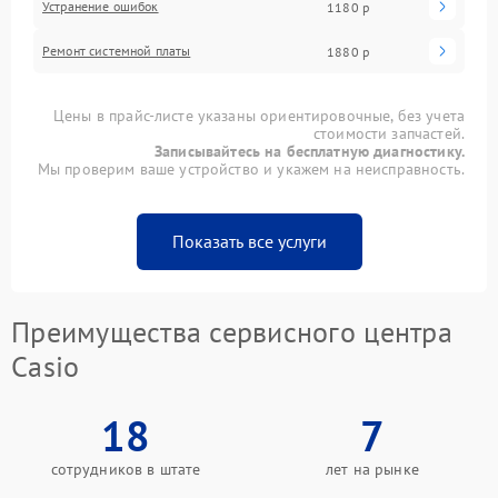
Устранение ошибок
1180 р
Ремонт системной платы
1880 р
Цены в прайс-листе указаны ориентировочные, без учета
стоимости запчастей.
Записывайтесь на бесплатную диагностику.
Мы проверим ваше устройство и укажем на неисправность.
Показать все услуги
Преимущества сервисного центра
Casio
18
7
сотрудников в штате
лет на рынке