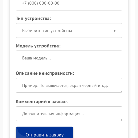
Тип устройства:
Выберите тип устройства
Модель устройства:
Описание неисправности:
Комментарий к заявке:
Отправить заявку