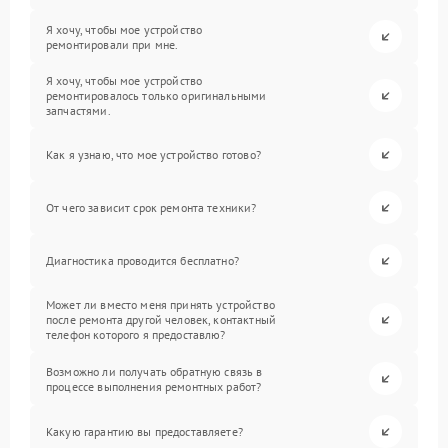
Я хочу, чтобы мое устройство
ремонтировали при мне.
Я хочу, чтобы мое устройство
ремонтировалось только оригинальными
запчастями.
Как я узнаю, что мое устройство готово?
От чего зависит срок ремонта техники?
Диагностика проводится бесплатно?
Может ли вместо меня принять устройство
после ремонта другой человек, контактный
телефон которого я предоставлю?
Возможно ли получать обратную связь в
процессе выполнения ремонтных работ?
Какую гарантию вы предоставляете?