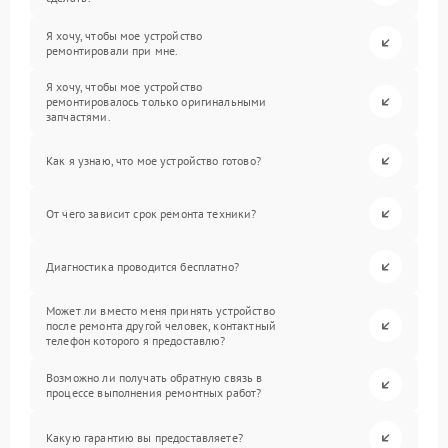
Я хочу, чтобы мое устройство
ремонтировали при мне.
Я хочу, чтобы мое устройство
ремонтировалось только оригинальными
запчастями.
Как я узнаю, что мое устройство готово?
От чего зависит срок ремонта техники?
Диагностика проводится бесплатно?
Может ли вместо меня принять устройство
после ремонта другой человек, контактный
телефон которого я предоставлю?
Возможно ли получать обратную связь в
процессе выполнения ремонтных работ?
Какую гарантию вы предоставляете?