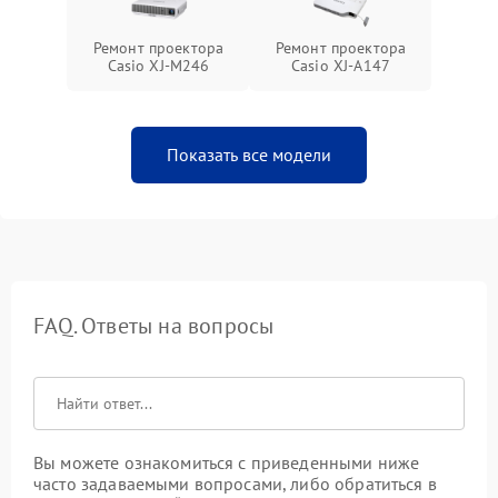
Ремонт проектора
Ремонт проектора
Casio XJ-M246
Casio XJ-A147
Показать все модели
FAQ. Ответы на вопросы
Вы можете ознакомиться с приведенными ниже
часто задаваемыми вопросами, либо обратиться в