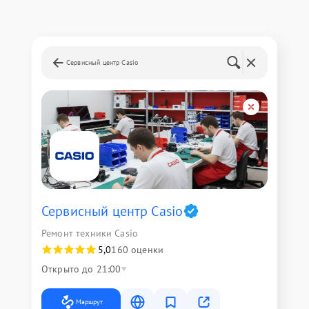
Сервисный центр Casio
Сервисный центр Casio
Ремонт техники Casio
5,0
160 оценки
Открыто до 21:00
Маршрут