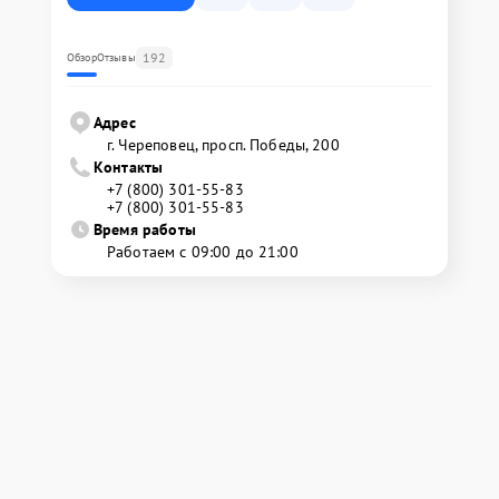
192
Обзор
Отзывы
Адрес
г. Череповец, просп. Победы, 200
Контакты
+7 (800) 301-55-83
+7 (800) 301-55-83
Время работы
Работаем с 09:00 до 21:00