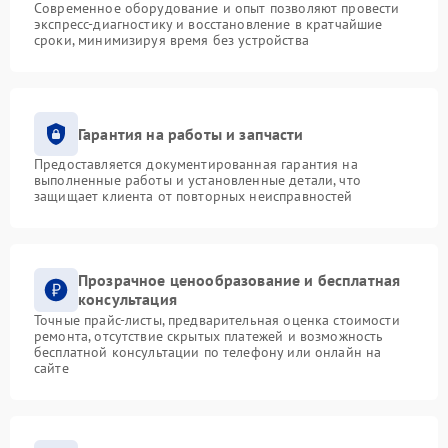
Современное оборудование и опыт позволяют провести
экспресс-диагностику и восстановление в кратчайшие
сроки, минимизируя время без устройства
Гарантия на работы и запчасти
Предоставляется документированная гарантия на
выполненные работы и установленные детали, что
защищает клиента от повторных неисправностей
Прозрачное ценообразование и бесплатная
консультация
Точные прайс-листы, предварительная оценка стоимости
ремонта, отсутствие скрытых платежей и возможность
бесплатной консультации по телефону или онлайн на
сайте