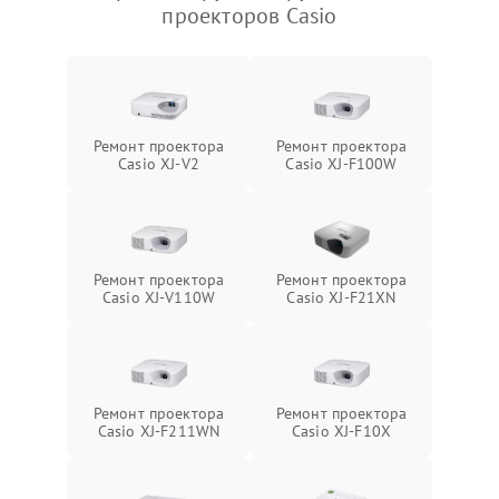
проекторов Casio
Ремонт проектора
Ремонт проектора
Casio XJ-V2
Casio XJ-F100W
Ремонт проектора
Ремонт проектора
Casio XJ-V110W
Casio XJ-F21XN
Ремонт проектора
Ремонт проектора
Casio XJ-F211WN
Casio XJ-F10X