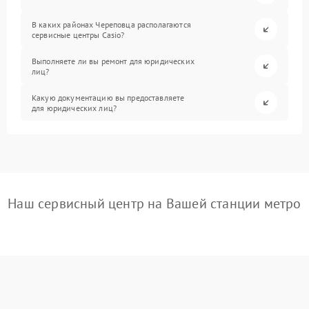
В каких районах Череповца располагаются
сервисные центры Casio?
Выполняете ли вы ремонт для юридических
лиц?
Какую документацию вы предоставляете
для юридических лиц?
Наш сервисный центр на Вашей станции метро