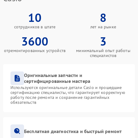
10
8
сотрудников в штате
лет на рынке
3600
3
отремонтированных устройств
минимальный опыт работы
специалистов
Оригинальные запчасти и
сертифицированные мастера
Используются оригинальные детали Casio и прошедшие
сертификацию специалисты, что гарантирует корректную
работу после ремонта и сохранение гарантийных
обязательств
Бесплатная диагностика и быстрый ремонт