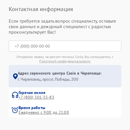
Контактная информация
Если требуется задать вопрос специалисту, оставьте
свои данные и дежурный специалист с радостью
проконсультирует Вас!
Отправляя заявку на ремонт техники Casio, Вы соглашаетесь с
Политикой конфиденциальности
Адрес сервисного центра Casio в Череповце:
г. Череповец, просп. Победы, 200
Горячая линия
+7 (800) 301-55-83
Время работы
Ежедневно с 9:00 до 21:00