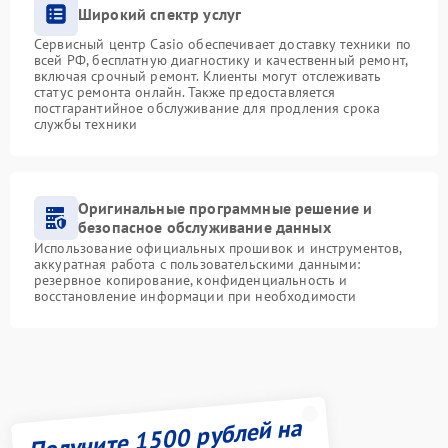
Широкий спектр услуг
Сервисный центр Casio обеспечивает доставку техники по
всей РФ, бесплатную диагностику и качественный ремонт,
включая срочный ремонт. Клиенты могут отслеживать
статус ремонта онлайн. Также предоставляется
постгарантийное обслуживание для продления срока
службы техники
Оригинальные программные решение и
безопасное обслуживание данных
Использование официальных прошивок и инструментов,
аккуратная работа с пользовательскими данными:
резервное копирование, конфиденциальность и
восстановление информации при необходимости
Получите 1500 рублей на