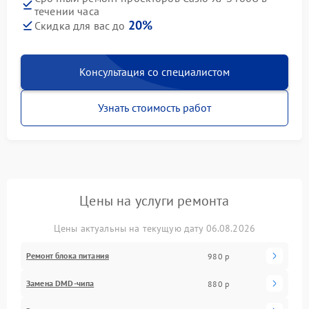
течении часа
20%
Скидка для вас до
Консультация со специалистом
Узнать стоимость работ
Цены на услуги ремонта
Цены актуальны на текущую дату 06.08.2026
Ремонт блока питания
980 р
Замена DMD-чипа
880 р