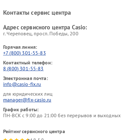
Контакты сервис центра
Адрес сервисного центра Casio:
г. Череповец, просп. Победы, 200
Горячая линия:
+7 (800) 301-55-83
Контактный телефон:
8 (800) 301-55-83
Электронная почта:
info@casio-fix.ru
для юридических лиц
manager@fix-casio.ru
График работы:
ПН-ВСК с 9:00 до 21:00 без перерывов и выходных
Рейтинг сервисного центра
4.9-5.0