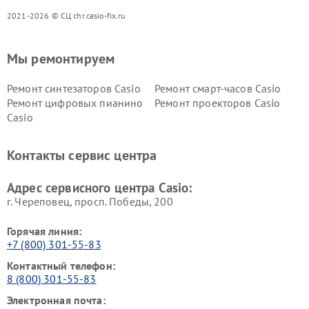
2021-2026 © СЦ chr.casio-fix.ru
Мы ремонтируем
Ремонт синтезаторов Casio
Ремонт смарт-часов Casio
Ремонт цифровых пианино
Ремонт проекторов Casio
Casio
Контакты сервис центра
Адрес сервисного центра Casio:
г. Череповец, просп. Победы, 200
Горячая линия:
+7 (800) 301-55-83
Контактный телефон:
8 (800) 301-55-83
Электронная почта: