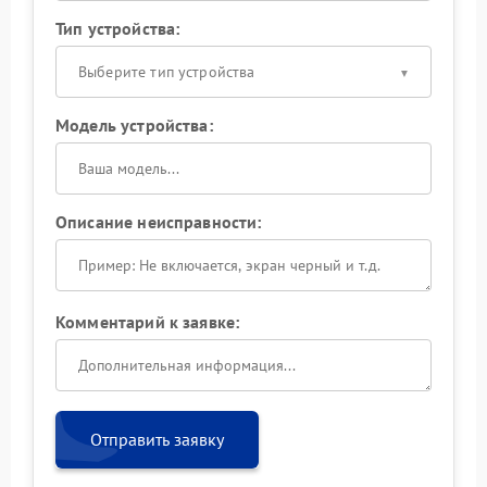
Тип устройства:
Выберите тип устройства
Модель устройства:
Описание неисправности:
Комментарий к заявке:
Отправить заявку