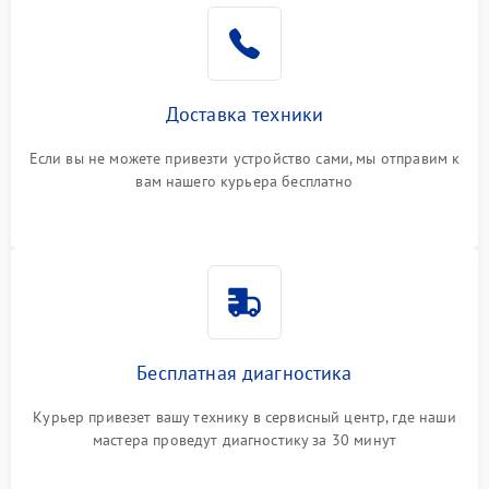
Доставка техники
Если вы не можете привезти устройство сами, мы отправим к
вам нашего курьера бесплатно
Бесплатная диагностика
Курьер привезет вашу технику в сервисный центр, где наши
мастера проведут диагностику за 30 минут