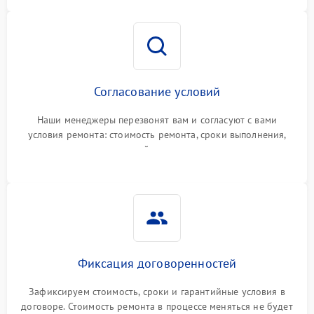
Согласование условий
Наши менеджеры перезвонят вам и согласуют с вами
условия ремонта: стоимость ремонта, сроки выполнения,
гарантийные условия
Фиксация договоренностей
Зафиксируем стоимость, сроки и гарантийные условия в
договоре. Стоимость ремонта в процессе меняться не будет