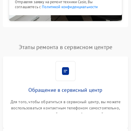
Отправляя заявку на ремонт техники Casio, Вы
соглашаетесь с
Политикой конфиденциальности
Этапы ремонта в сервисном центре
Обращение в сервисный центр
Для того, чтобы обратиться в сервисный центр, вы можете
воспользоваться контактным телефоном самостоятельно,
или оставить свой номер телефона на сайте