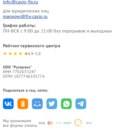
info@casio-fix.ru
для юридических лиц
manager@fix-casio.ru
График работы:
ПН-ВСК с 9:00 до 21:00 без перерывов и выходных
Рейтинг сервисного центра
4.9-5.0
ООО "Русервис"
ИНН 7702633247
ОГРН 1077746335776
Поделиться в соц. сетях:
Мы принимаем
все формы оплаты