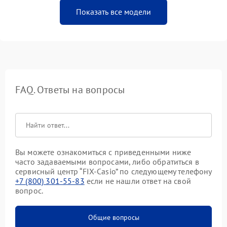
Показать все модели
FAQ. Ответы на вопросы
Вы можете ознакомиться с приведенными ниже
часто задаваемыми вопросами, либо обратиться в
сервисный центр “FIX-Casio” по следующему телефону
+7 (800) 301-55-83
если не нашли ответ на свой
вопрос.
Общие вопросы