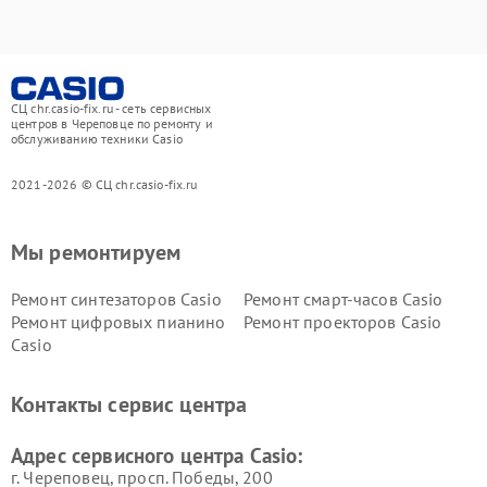
СЦ chr.casio-fix.ru - сеть сервисных
центров в Череповце по ремонту и
обслуживанию техники Casio
2021-2026 © СЦ chr.casio-fix.ru
Мы ремонтируем
Ремонт синтезаторов Casio
Ремонт смарт-часов Casio
Ремонт цифровых пианино
Ремонт проекторов Casio
Casio
Контакты сервис центра
Адрес сервисного центра Casio:
г. Череповец, просп. Победы, 200