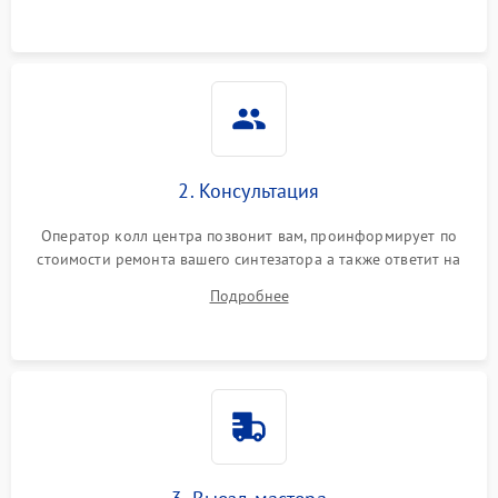
2. Консультация
Оператор колл центра позвонит вам, проинформирует по
стоимости ремонта вашего синтезатора а также ответит на
все ваши вопросы.
Подробнее