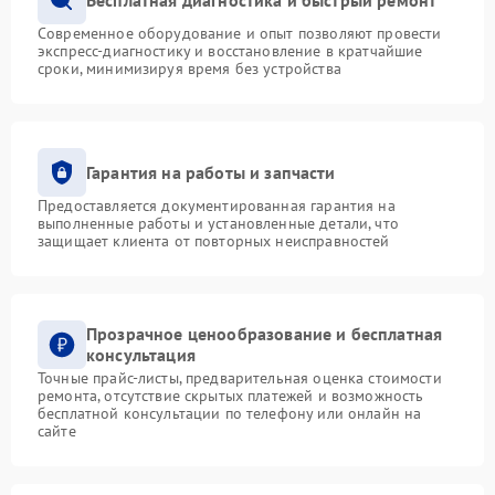
Современное оборудование и опыт позволяют провести
экспресс-диагностику и восстановление в кратчайшие
сроки, минимизируя время без устройства
Гарантия на работы и запчасти
Предоставляется документированная гарантия на
выполненные работы и установленные детали, что
защищает клиента от повторных неисправностей
Прозрачное ценообразование и бесплатная
консультация
Точные прайс-листы, предварительная оценка стоимости
ремонта, отсутствие скрытых платежей и возможность
бесплатной консультации по телефону или онлайн на
сайте