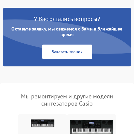
У Вас остались вопросы?
Оставьте заявку, мы свяжемся с Вами в ближайшее
время
Заказать звонок
Мы ремонтируем и другие модели
синтезаторов Casio