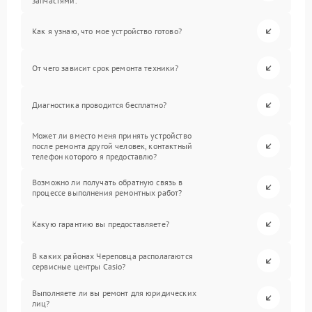
запчастями.
Как я узнаю, что мое устройство готово?
От чего зависит срок ремонта техники?
Диагностика проводится бесплатно?
Может ли вместо меня принять устройство
после ремонта другой человек, контактный
телефон которого я предоставлю?
Возможно ли получать обратную связь в
процессе выполнения ремонтных работ?
Какую гарантию вы предоставляете?
В каких районах Череповца располагаются
сервисные центры Casio?
Выполняете ли вы ремонт для юридических
лиц?