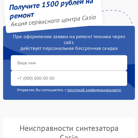
Получите 1500 рублей на
ремонт
Акция сервисного центра Casio
При оформлении заявки на ремонт техники через
сайт,
действует персональная бессрочная скидка
Отправляя, Вы соглашаетесь с
политикой конфиденциальности
Неисправности синтезатора
Casio