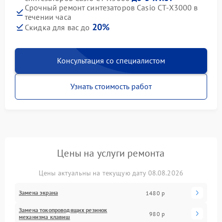
Срочный ремонт синтезаторов Casio CT-X3000 в
течении часа
20%
Скидка для вас до
Консультация со специалистом
Узнать стоимость работ
Цены на услуги ремонта
Цены актуальны на текущую дату 08.08.2026
Замена экрана
1480 р
Замена токопроводящих резинок
980 р
механизма клавиш