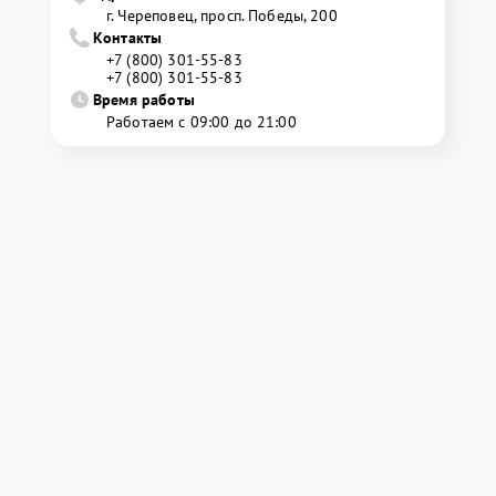
г. Череповец, просп. Победы, 200
Контакты
+7 (800) 301-55-83
+7 (800) 301-55-83
Время работы
Работаем с 09:00 до 21:00