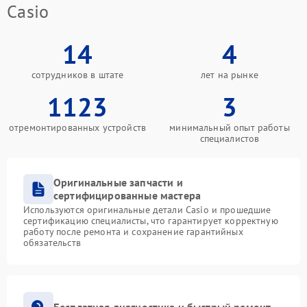
Casio
14
4
сотрудников в штате
лет на рынке
1123
3
отремонтированных устройств
минимальный опыт работы
специалистов
Оригинальные запчасти и
сертифицированные мастера
Используются оригинальные детали Casio и прошедшие
сертификацию специалисты, что гарантирует корректную
работу после ремонта и сохранение гарантийных
обязательств
Бесплатная диагностика и быстрый ремонт