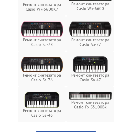
Ремонт синтезатора
Ремонт синтезатора
Casio Wk-6600
Casio Wk-6600K7
Ремонт синтезатора
Ремонт синтезатора
Casio Sa-77
Casio Sa-78
Ремонт синтезатора
Ремонт синтезатора
Casio Sa-76
Casio Sa-47
Ремонт синтезатора
Casio Px-S3100Bk
Ремонт синтезатора
Casio Sa-46