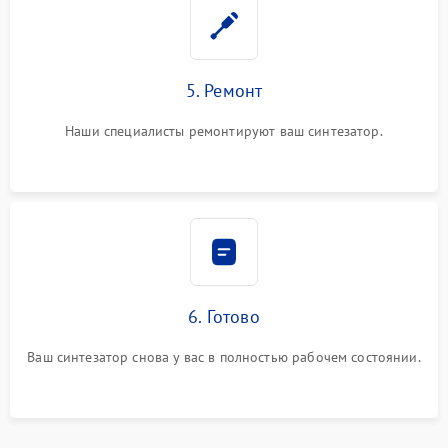
5. Ремонт
Наши специалисты ремонтируют ваш синтезатор.
6. Готово
Ваш синтезатор снова у вас в полностью рабочем состоянии.