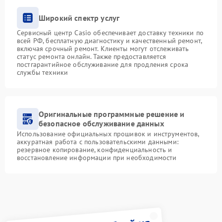
Широкий спектр услуг
Сервисный центр Casio обеспечивает доставку техники по
всей РФ, бесплатную диагностику и качественный ремонт,
включая срочный ремонт. Клиенты могут отслеживать
статус ремонта онлайн. Также предоставляется
постгарантийное обслуживание для продления срока
службы техники
Оригинальные программные решение и
безопасное обслуживание данных
Использование официальных прошивок и инструментов,
аккуратная работа с пользовательскими данными:
резервное копирование, конфиденциальность и
восстановление информации при необходимости