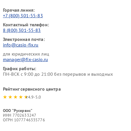
Горячая линия:
+7 (800) 301-55-83
Контактный телефон:
8 (800) 301-55-83
Электронная почта:
info@casio-fix.ru
для юридических лиц
manager@fix-casio.ru
График работы:
ПН-ВСК с 9:00 до 21:00 без перерывов и выходных
Рейтинг сервисного центра
4.9-5.0
ООО "Русервис"
ИНН 7702633247
ОГРН 1077746335776