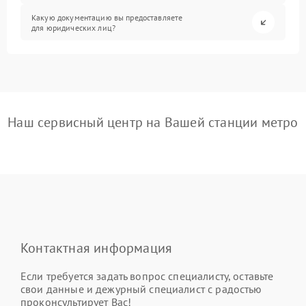
Какую документацию вы предоставляете
для юридических лиц?
Наш сервисный центр на Вашей станции метро
Контактная информация
Если требуется задать вопрос специалисту, оставьте
свои данные и дежурный специалист с радостью
проконсультирует Вас!