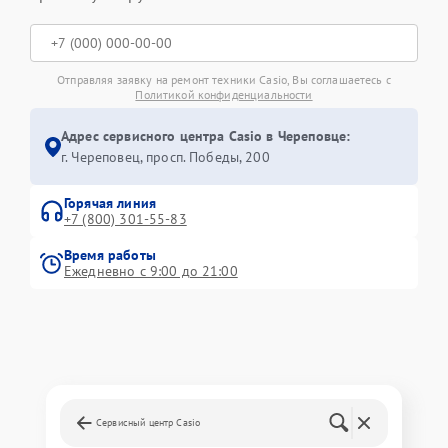
Отправляя заявку на ремонт техники Casio, Вы соглашаетесь с
Политикой конфиденциальности
Адрес сервисного центра Casio в Череповце:
г. Череповец, просп. Победы, 200
Горячая линия
+7 (800) 301-55-83
Время работы
Ежедневно с 9:00 до 21:00
Сервисный центр Casio