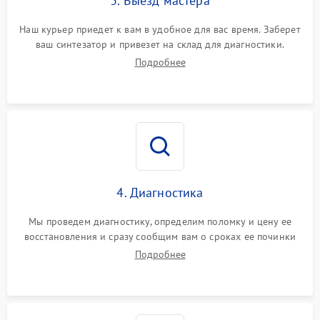
3. Выезд мастера
Наш курьер приедет к вам в удобное для вас время. Заберет
ваш синтезатор и привезет на склад для диагностики.
Подробнее
4. Диагностика
Мы проведем диагностику, определим поломку и цену ее
восстановления и сразу сообщим вам о сроках ее починки
Подробнее