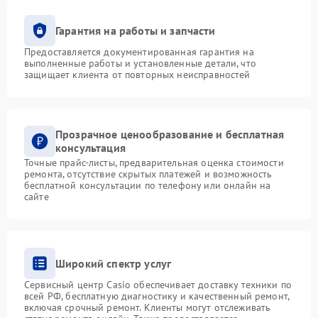
Гарантия на работы и запчасти
Предоставляется документированная гарантия на
выполненные работы и установленные детали, что
защищает клиента от повторных неисправностей
Прозрачное ценообразование и бесплатная
консультация
Точные прайс-листы, предварительная оценка стоимости
ремонта, отсутствие скрытых платежей и возможность
бесплатной консультации по телефону или онлайн на
сайте
Широкий спектр услуг
Сервисный центр Casio обеспечивает доставку техники по
всей РФ, бесплатную диагностику и качественный ремонт,
включая срочный ремонт. Клиенты могут отслеживать