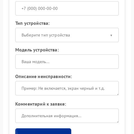
Тип устройства:
Выберите тип устройства
Модель устройства:
Описание неисправности:
Комментарий к заявке: