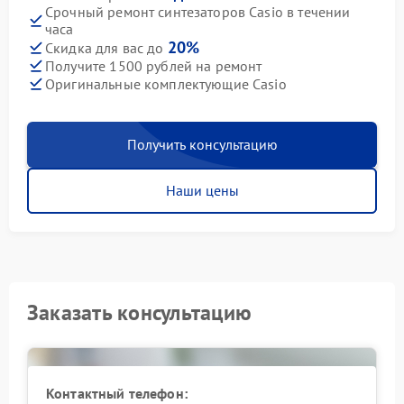
Срочный ремонт синтезаторов Casio в течении
часа
20%
Скидка для вас до
Получите 1500 рублей на ремонт
Оригинальные комплектующие Casio
Получить консультацию
Наши цены
Заказать консультацию
Контактный телефон: