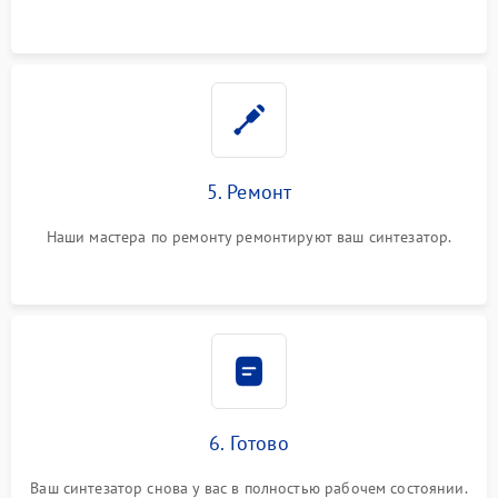
5. Ремонт
Наши мастера по ремонту ремонтируют ваш синтезатор.
6. Готово
Ваш синтезатор снова у вас в полностью рабочем состоянии.