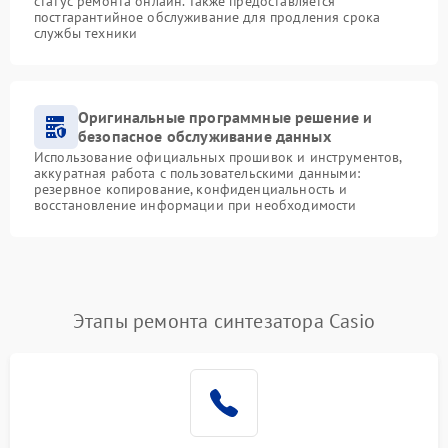
статус ремонта онлайн. Также предоставляется
постгарантийное обслуживание для продления срока
службы техники
Оригинальные программные решение и
безопасное обслуживание данных
Использование официальных прошивок и инструментов,
аккуратная работа с пользовательскими данными:
резервное копирование, конфиденциальность и
восстановление информации при необходимости
Этапы ремонта синтезатора Casio