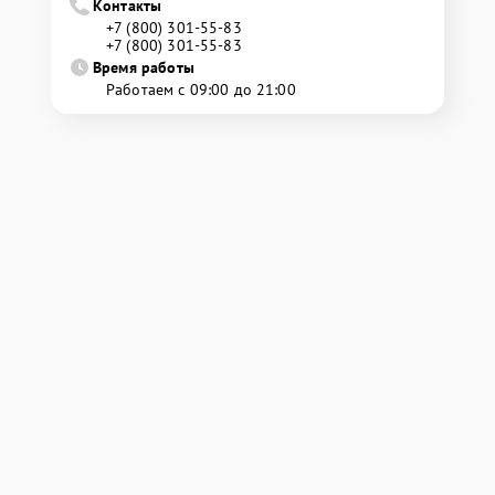
Контакты
+7 (800) 301-55-83
+7 (800) 301-55-83
Время работы
Работаем с 09:00 до 21:00