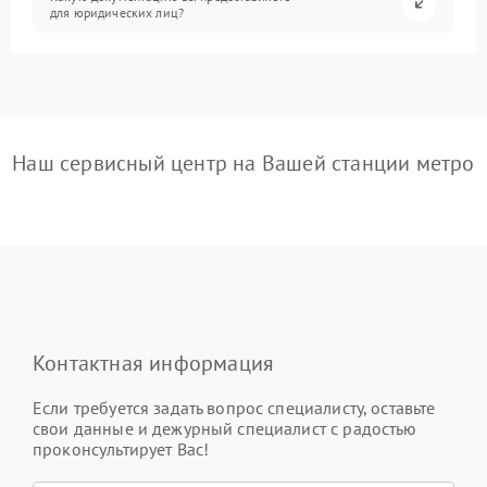
для юридических лиц?
Наш сервисный центр на Вашей станции метро
Контактная информация
Если требуется задать вопрос специалисту, оставьте
свои данные и дежурный специалист с радостью
проконсультирует Вас!