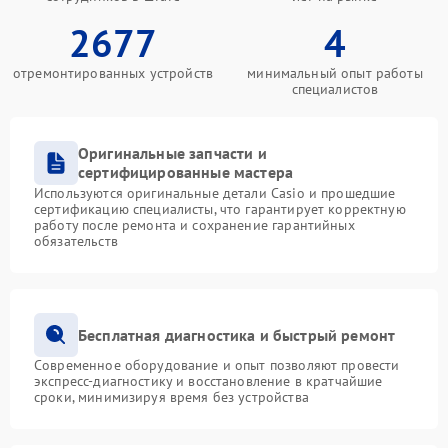
2677
4
отремонтированных устройств
минимальный опыт работы
специалистов
Оригинальные запчасти и
сертифицированные мастера
Используются оригинальные детали Casio и прошедшие
сертификацию специалисты, что гарантирует корректную
работу после ремонта и сохранение гарантийных
обязательств
Бесплатная диагностика и быстрый ремонт
Современное оборудование и опыт позволяют провести
экспресс-диагностику и восстановление в кратчайшие
сроки, минимизируя время без устройства