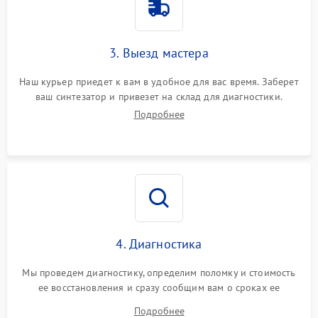
3. Выезд мастера
Наш курьер приедет к вам в удобное для вас время. Заберет
ваш синтезатор и привезет на склад для диагностики.
Подробнее
4. Диагностика
Мы проведем диагностику, определим поломку и стоимость
ее восстановления и сразу сообщим вам о сроках ее
починки
Подробнее