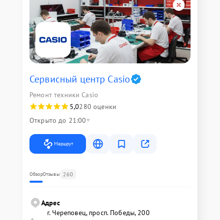
Сервисный центр Casio
Ремонт техники Casio
5,0
280 оценки
Открыто до 21:00
Маршрут
260
Обзор
Отзывы
Адрес
г. Череповец, просп. Победы, 200