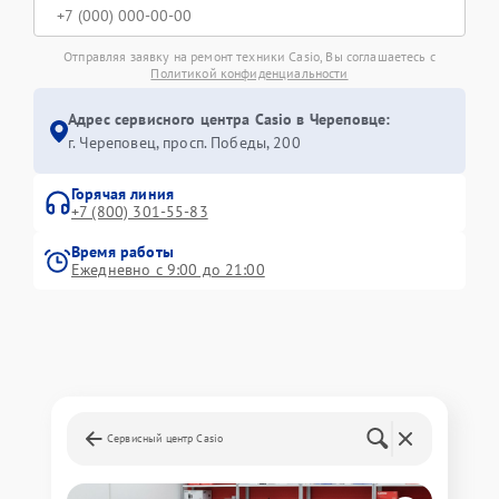
Отправляя заявку на ремонт техники Casio, Вы соглашаетесь с
Политикой конфиденциальности
Адрес сервисного центра Casio в Череповце:
г. Череповец, просп. Победы, 200
Горячая линия
+7 (800) 301-55-83
Время работы
Ежедневно с 9:00 до 21:00
Сервисный центр Casio