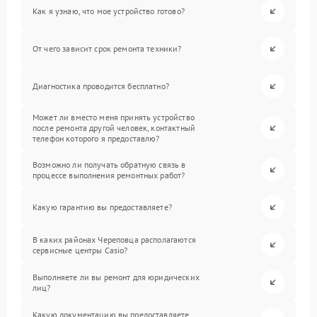
Как я узнаю, что мое устройство готово?
От чего зависит срок ремонта техники?
Диагностика проводится бесплатно?
Может ли вместо меня принять устройство
после ремонта другой человек, контактный
телефон которого я предоставлю?
Возможно ли получать обратную связь в
процессе выполнения ремонтных работ?
Какую гарантию вы предоставляете?
В каких районах Череповца располагаются
сервисные центры Casio?
Выполняете ли вы ремонт для юридических
лиц?
Какую документацию вы предоставляете