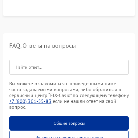
FAQ. Ответы на вопросы
Вы можете ознакомиться с приведенными ниже
часто задаваемыми вопросами, либо обратиться в
сервисный центр “FIX-Casio” по следующему телефону
+7 (800) 301-55-83
если не нашли ответ на свой
вопрос.
Общие вопросы
Вопросы по ремонту синтезаторов