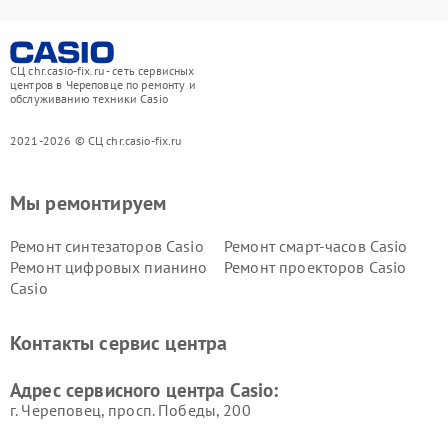
СЦ chr.casio-fix.ru - сеть сервисных
центров в Череповце по ремонту и
обслуживанию техники Casio
2021-2026 © СЦ chr.casio-fix.ru
Мы ремонтируем
Ремонт синтезаторов Casio
Ремонт смарт-часов Casio
Ремонт цифровых пианино
Ремонт проекторов Casio
Casio
Контакты сервис центра
Адрес сервисного центра Casio:
г. Череповец, просп. Победы, 200