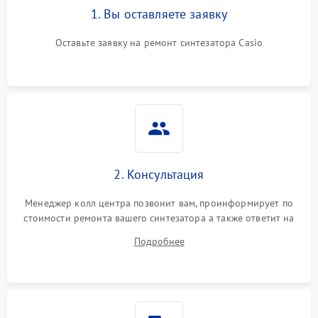
1. Вы оставляете заявку
Оставьте заявку на ремонт синтезатора Casio
2. Консультация
Менеджер колл центра позвонит вам, проинформирует по
стоимости ремонта вашего синтезатора а также ответит на
все ваши вопросы.
Подробнее