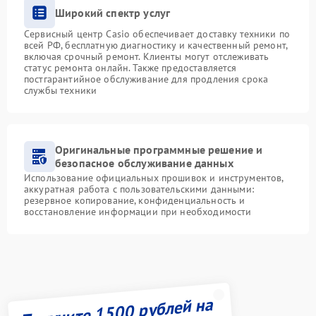
Широкий спектр услуг
Сервисный центр Casio обеспечивает доставку техники по
всей РФ, бесплатную диагностику и качественный ремонт,
включая срочный ремонт. Клиенты могут отслеживать
статус ремонта онлайн. Также предоставляется
постгарантийное обслуживание для продления срока
службы техники
Оригинальные программные решение и
безопасное обслуживание данных
Использование официальных прошивок и инструментов,
аккуратная работа с пользовательскими данными:
резервное копирование, конфиденциальность и
восстановление информации при необходимости
Получите 1500 рублей на