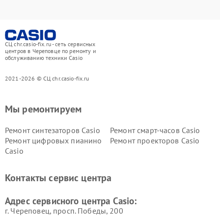
СЦ chr.casio-fix.ru - сеть сервисных
центров в Череповце по ремонту и
обслуживанию техники Casio
2021-2026 © СЦ chr.casio-fix.ru
Мы ремонтируем
Ремонт синтезаторов Casio
Ремонт смарт-часов Casio
Ремонт цифровых пианино
Ремонт проекторов Casio
Casio
Контакты сервис центра
Адрес сервисного центра Casio:
г. Череповец, просп. Победы, 200