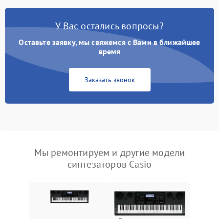
У Вас остались вопросы?
Оставьте заявку, мы свяжемся с Вами в ближайшее
время
Заказать звонок
Мы ремонтируем и другие модели
синтезаторов Casio