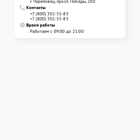
г. Череповец, просп. Победы, 200
Контакты
+7 (800) 301-55-83
+7 (800) 301-55-83
Время работы
Работаем с 09:00 до 21:00