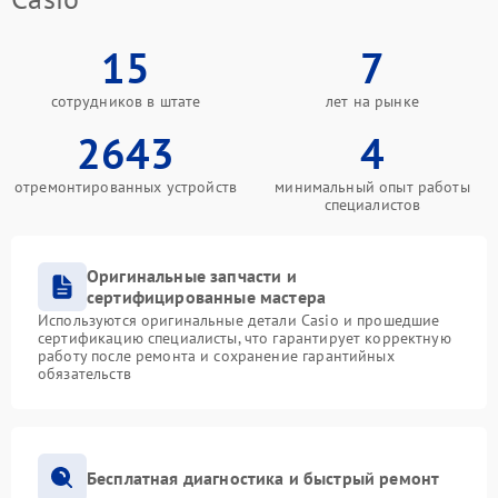
15
7
сотрудников в штате
лет на рынке
2643
4
отремонтированных устройств
минимальный опыт работы
специалистов
Оригинальные запчасти и
сертифицированные мастера
Используются оригинальные детали Casio и прошедшие
сертификацию специалисты, что гарантирует корректную
работу после ремонта и сохранение гарантийных
обязательств
Бесплатная диагностика и быстрый ремонт