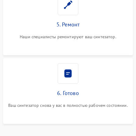
5. Ремонт
Наши специалисты ремонтируют ваш синтезатор.
6. Готово
Ваш синтезатор снова у вас в полностью рабочем состоянии.