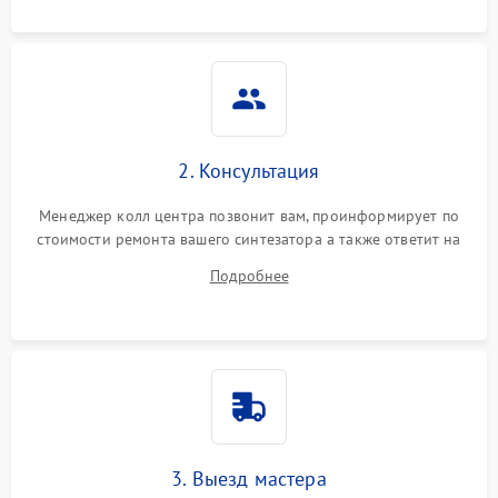
2. Консультация
Менеджер колл центра позвонит вам, проинформирует по
стоимости ремонта вашего синтезатора а также ответит на
все ваши вопросы.
Подробнее
3. Выезд мастера