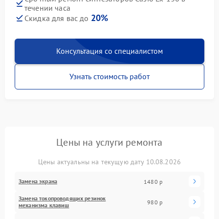
течении часа
20%
Скидка для вас до
Консультация со специалистом
Узнать стоимость работ
Цены на услуги ремонта
Цены актуальны на текущую дату 10.08.2026
Замена экрана
1480 р
Замена токопроводящих резинок
980 р
механизма клавиш