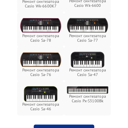
Ремонт синтезатора
Ремонт синтезатора
Casio Wk-6600
Casio Wk-6600K7
Ремонт синтезатора
Ремонт синтезатора
Casio Sa-77
Casio Sa-78
Ремонт синтезатора
Ремонт синтезатора
Casio Sa-76
Casio Sa-47
Ремонт синтезатора
Casio Px-S3100Bk
Ремонт синтезатора
Casio Sa-46