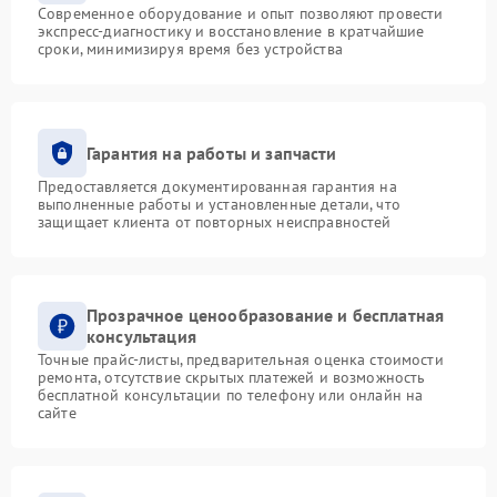
Современное оборудование и опыт позволяют провести
экспресс-диагностику и восстановление в кратчайшие
сроки, минимизируя время без устройства
Гарантия на работы и запчасти
Предоставляется документированная гарантия на
выполненные работы и установленные детали, что
защищает клиента от повторных неисправностей
Прозрачное ценообразование и бесплатная
консультация
Точные прайс-листы, предварительная оценка стоимости
ремонта, отсутствие скрытых платежей и возможность
бесплатной консультации по телефону или онлайн на
сайте