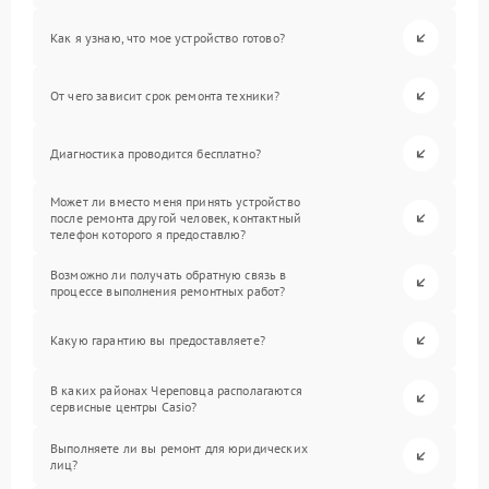
Как я узнаю, что мое устройство готово?
От чего зависит срок ремонта техники?
Диагностика проводится бесплатно?
Может ли вместо меня принять устройство
после ремонта другой человек, контактный
телефон которого я предоставлю?
Возможно ли получать обратную связь в
процессе выполнения ремонтных работ?
Какую гарантию вы предоставляете?
В каких районах Череповца располагаются
сервисные центры Casio?
Выполняете ли вы ремонт для юридических
лиц?