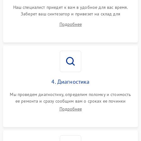
Наш специалист приедет к вам в удобное для вас время.
Заберет ваш синтезатор и привезет на склад для
диагностики.
Подробнее
4. Диагностика
Мы проведем диагностику, определим поломку и стоимость
ее ремонта и сразу сообщим вам о сроках ее починки
Подробнее