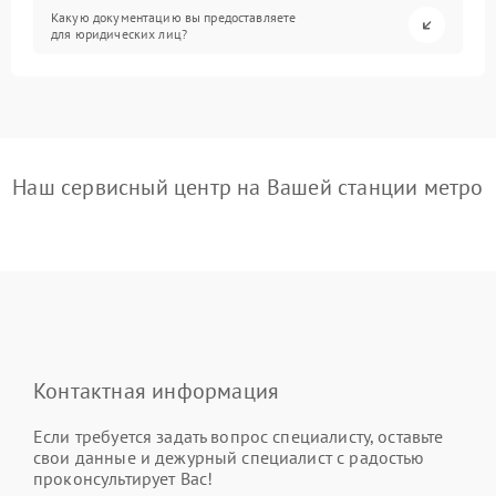
Какую документацию вы предоставляете
для юридических лиц?
Наш сервисный центр на Вашей станции метро
Контактная информация
Если требуется задать вопрос специалисту, оставьте
свои данные и дежурный специалист с радостью
проконсультирует Вас!