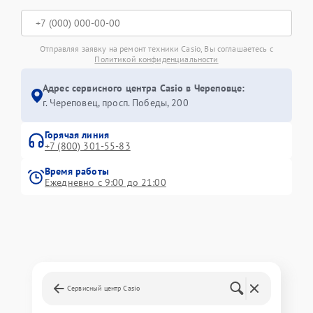
Отправляя заявку на ремонт техники Casio, Вы соглашаетесь с
Политикой конфиденциальности
Адрес сервисного центра Casio в Череповце:
г. Череповец, просп. Победы, 200
Горячая линия
+7 (800) 301-55-83
Время работы
Ежедневно с 9:00 до 21:00
Сервисный центр Casio