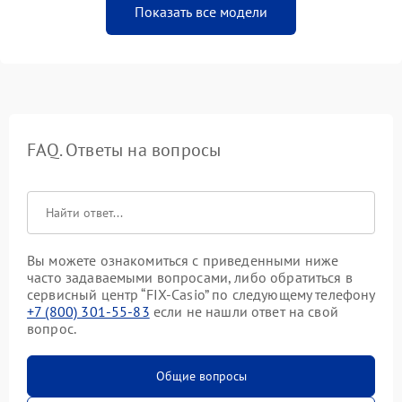
Показать все модели
FAQ. Ответы на вопросы
Вы можете ознакомиться с приведенными ниже
часто задаваемыми вопросами, либо обратиться в
сервисный центр “FIX-Casio” по следующему телефону
+7 (800) 301-55-83
если не нашли ответ на свой
вопрос.
Общие вопросы