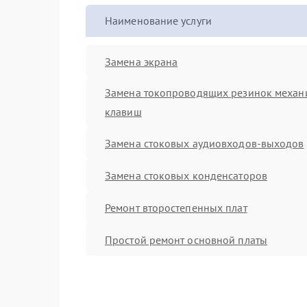
Наименование услуги
Замена экрана
Замена токопроводящих резинок механ
клавиш
Замена стоковых аудиовходов-выходов
Замена стоковых конденсаторов
Ремонт второстепенных плат
Простой ремонт основной платы