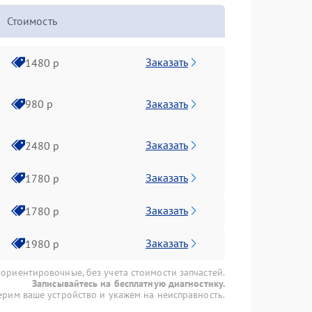
Стоимость
Заказать
1480 р
Заказать
980 р
Заказать
2480 р
Заказать
1780 р
Заказать
1780 р
Заказать
1980 р
 ориентировочные, без учета стоимости запчастей.
Записывайтесь на бесплатную диагностику.
рим ваше устройство и укажем на неисправность.