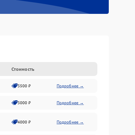
Стоимость
3500 ₽
Подробнее →
3000 ₽
Подробнее →
4000 ₽
Подробнее →