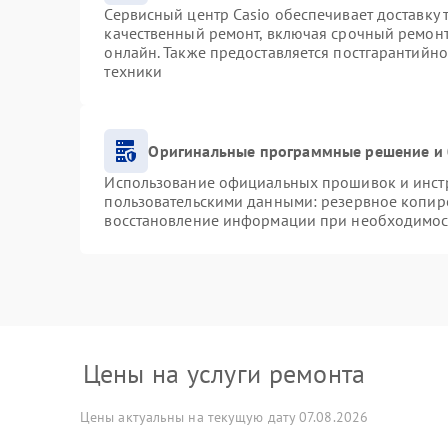
Сервисный центр Casio обеспечивает доставку 
качественный ремонт, включая срочный ремонт.
онлайн. Также предоставляется постгарантийн
техники
Оригинальные программные решение и 
Использование официальных прошивок и инстру
пользовательскими данными: резервное копир
восстановление информации при необходимос
Цены на услуги ремонта
Цены актуальны на текущую дату 07.08.2026