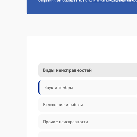
Отправляя, Вы соглашаетесь с
политикой конфиденциально
Виды неисправностей
Звук и тембры
Включение и работа
Прочие неисправности