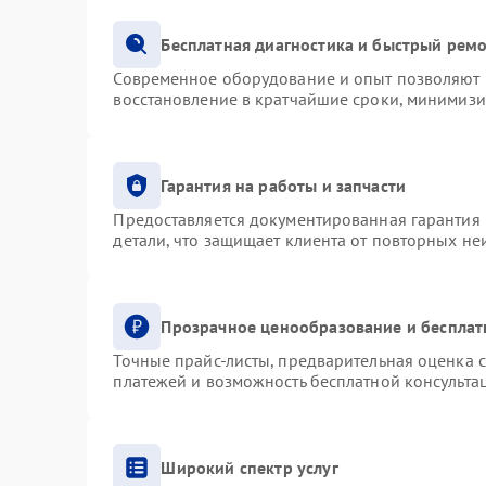
Бесплатная диагностика и быстрый рем
Современное оборудование и опыт позволяют п
восстановление в кратчайшие сроки, минимизи
Гарантия на работы и запчасти
Предоставляется документированная гарантия
детали, что защищает клиента от повторных н
Прозрачное ценообразование и бесплат
Точные прайс-листы, предварительная оценка с
платежей и возможность бесплатной консультац
Широкий спектр услуг