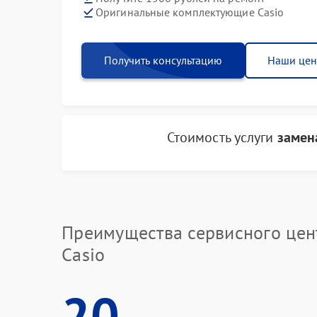
Оригинальные комплектующие Casio
Получить консультацию
Наши це
Стоимость услуги
замен
Преимущества сервисного цен
Casio
20