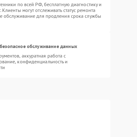
техники по всей РФ, бесплатную диагностику и
 Клиенты могут отслеживать статус ремонта
ое обслуживание для продления срока службы
безопасное обслуживание данных
ментов, аккуратная работа с
ование, конфиденциальность и
ти