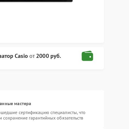
затор Casio
от
2000 руб.
ванные мастера
рошедшие сертификацию специалисты, что
 и сохранение гарантийных обязательств