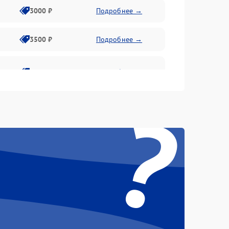
3000 ₽
Подробнее →
3500 ₽
Подробнее →
2800 ₽
Подробнее →
?