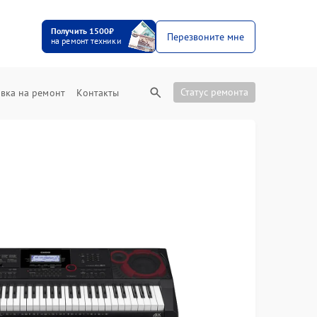
Получить 1500₽
Перезвоните мне
на ремонт техники
Статус ремонта
вка на ремонт
Контакты