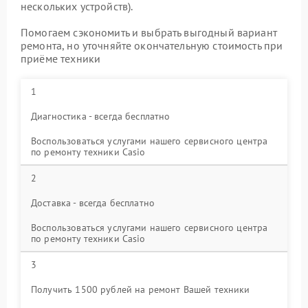
нескольких устройств).
Помогаем сэкономить и выбрать выгодный вариант
ремонта, но уточняйте окончательную стоимость при
приёме техники
1
Диагностика - всегда бесплатно
Воспользоваться услугами нашего сервисного центра
по ремонту техники Casio
2
Доставка - всегда бесплатно
Воспользоваться услугами нашего сервисного центра
по ремонту техники Casio
3
Получить 1500 рублей на ремонт Вашей техники