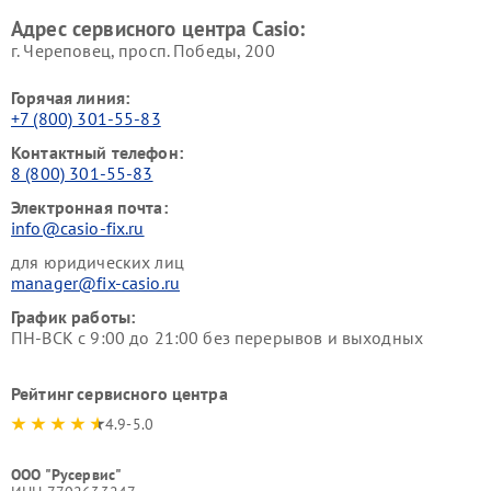
Адрес сервисного центра Casio:
г. Череповец, просп. Победы, 200
Горячая линия:
+7 (800) 301-55-83
Контактный телефон:
8 (800) 301-55-83
Электронная почта:
info@casio-fix.ru
для юридических лиц
manager@fix-casio.ru
График работы:
ПН-ВСК с 9:00 до 21:00 без перерывов и выходных
Рейтинг сервисного центра
4.9-5.0
ООО "Русервис"