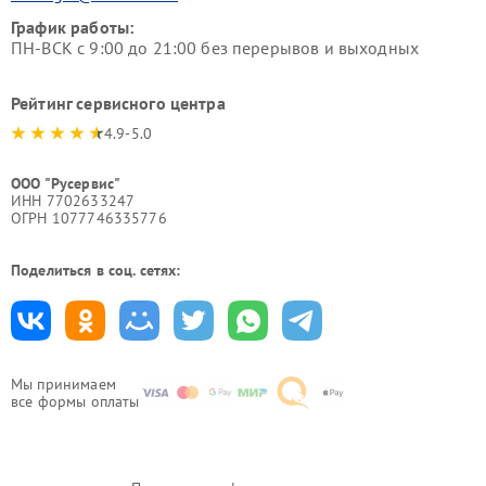
График работы:
ПН-ВСК с 9:00 до 21:00 без перерывов и выходных
Рейтинг сервисного центра
4.9-5.0
ООО "Русервис"
ИНН 7702633247
ОГРН 1077746335776
Поделиться в соц. сетях:
Мы принимаем
все формы оплаты