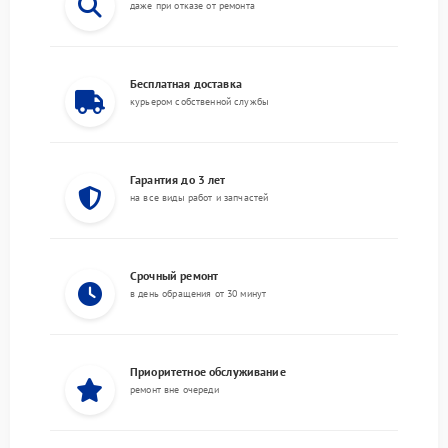
даже при отказе от ремонта
Бесплатная доставка
курьером собственной службы
Гарантия до 3 лет
на все виды работ и запчастей
Срочный ремонт
в день обращения от 30 минут
Приоритетное обслуживание
ремонт вне очереди