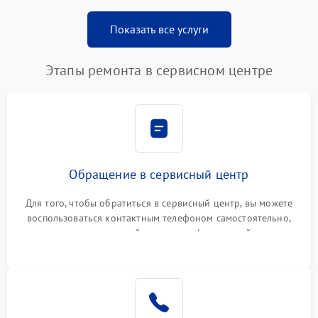
Показать все услуги
Этапы ремонта в сервисном центре
Обращение в сервисный центр
Для того, чтобы обратиться в сервисный центр, вы можете
воспользоваться контактным телефоном самостоятельно,
или оставить свой номер телефона на сайте