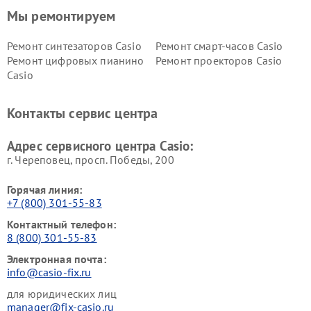
Мы ремонтируем
Ремонт синтезаторов Casio
Ремонт смарт-часов Casio
Ремонт цифровых пианино
Ремонт проекторов Casio
Casio
Контакты сервис центра
Адрес сервисного центра Casio:
г. Череповец, просп. Победы, 200
Горячая линия:
+7 (800) 301-55-83
Контактный телефон:
8 (800) 301-55-83
Электронная почта:
info@casio-fix.ru
для юридических лиц
manager@fix-casio.ru