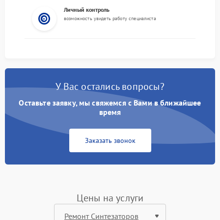
Личный контроль
возможность увидеть работу специалиста
У Вас остались вопросы?
Оставьте заявку, мы свяжемся с Вами в ближайшее
время
Заказать звонок
Цены на услуги