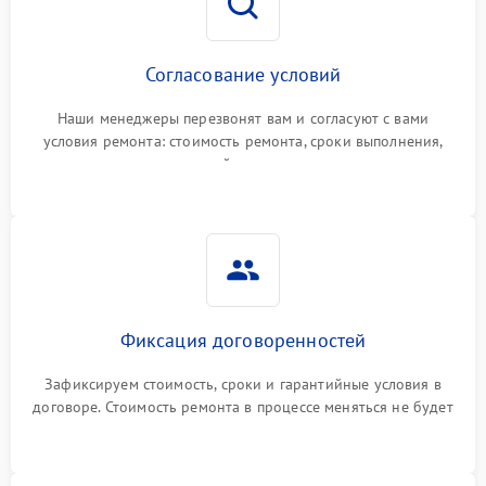
Согласование условий
Наши менеджеры перезвонят вам и согласуют с вами
условия ремонта: стоимость ремонта, сроки выполнения,
гарантийные условия
Фиксация договоренностей
Зафиксируем стоимость, сроки и гарантийные условия в
договоре. Стоимость ремонта в процессе меняться не будет