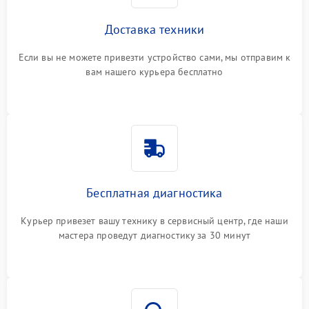
Доставка техники
Если вы не можете привезти устройство сами, мы отправим к
вам нашего курьера бесплатно
Бесплатная диагностика
Курьер привезет вашу технику в сервисный центр, где наши
мастера проведут диагностику за 30 минут